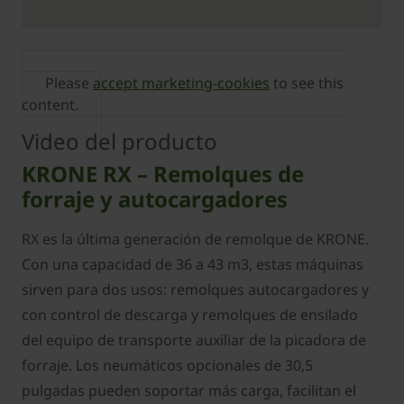
Please
accept marketing-cookies
to see this
content.
Video del producto
KRONE RX – Remolques de
forraje y autocargadores
RX es la última generación de remolque de KRONE.
Con una capacidad de 36 a 43 m3, estas máquinas
sirven para dos usos: remolques autocargadores y
con control de descarga y remolques de ensilado
del equipo de transporte auxiliar de la picadora de
forraje. Los neumáticos opcionales de 30,5
pulgadas pueden soportar más carga, facilitan el