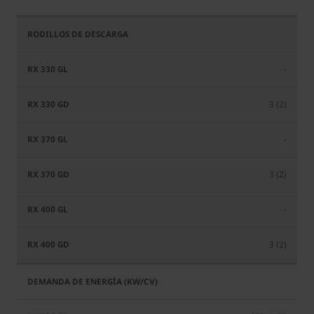
-
3 (2)
-
3 (2)
-
3 (2)