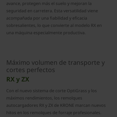
avance, protegen más el suelo y mejoran la
seguridad en carretera. Esta versatilidad viene
acompañada por una fiabilidad y eficacia
sobresalientes, lo que convierte al modelo RX en
una máquina especialmente productiva.
Máximo volumen de transporte y
cortes perfectos
RX y ZX
Con el nuevo sistema de corte OptiGrass y los
máximos rendimientos, los remolques
autocargadores RX y ZX de KRONE marcan nuevos
hitos en los remolques de forraje profesionales.