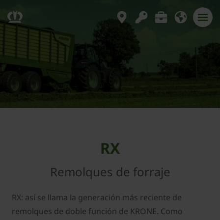
RX
Remolques de forraje
RX: así se llama la generación más reciente de
remolques de doble función de KRONE. Como