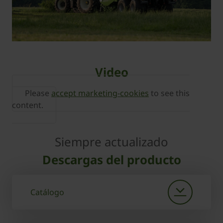
Video
Please
accept marketing-cookies
to see this
content.
Siempre actualizado
Descargas del producto
Catálogo