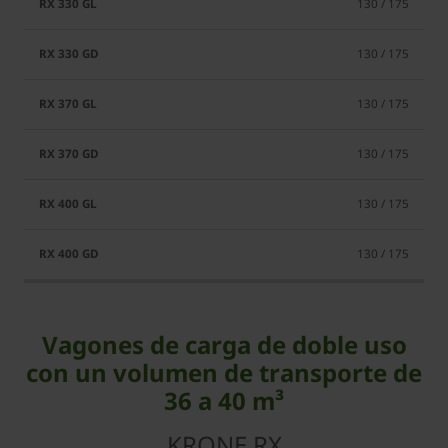
130 / 175
130 / 175
130 / 175
130 / 175
130 / 175
130 / 175
Vagones de carga de doble uso
con un volumen de transporte de
36 a 40 m³
KRONE RX