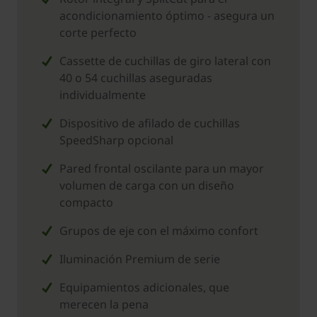
acondicionamiento óptimo - asegura un
corte perfecto
Cassette de cuchillas de giro lateral con
40 o 54 cuchillas aseguradas
individualmente
Dispositivo de afilado de cuchillas
SpeedSharp opcional
Pared frontal oscilante para un mayor
volumen de carga con un diseño
compacto
Grupos de eje con el máximo confort
Iluminación Premium de serie
Equipamientos adicionales, que
merecen la pena