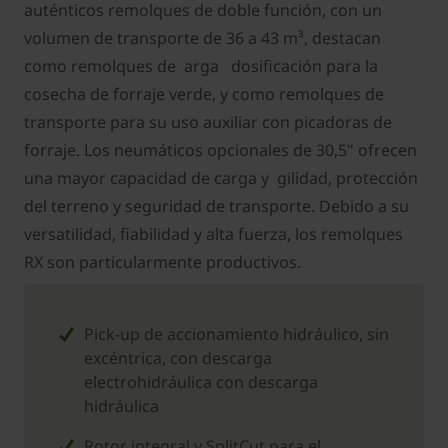
auténticos remolques de doble función, con un
volumen de transporte de 36 a 43 m³, destacan
como remolques de arga dosificación para la
cosecha de forraje verde, y como remolques de
transporte para su uso auxiliar con picadoras de
forraje. Los neumáticos opcionales de 30,5" ofrecen
una mayor capacidad de carga y gilidad, protección
del terreno y seguridad de transporte. Debido a su
versatilidad, fiabilidad y alta fuerza, los remolques
RX son particularmente productivos.
Pick-up de accionamiento hidráulico, sin
excéntrica, con descarga
electrohidráulica con descarga
hidráulica
Rotor integral y SplitCut para el