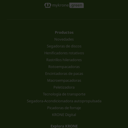
Productos
Novedades
Segadoras de discos
Henificadores rotativos
Rastrillos hileradores
Rotoempacadoras
Encintadoras de pacas
Macroempacadoras
Peletizadora
Tecnología de transporte
Segadora-Acondicionadora autopropulsada
Picadoras de forraje
KRONE Digital
Explora KRONE