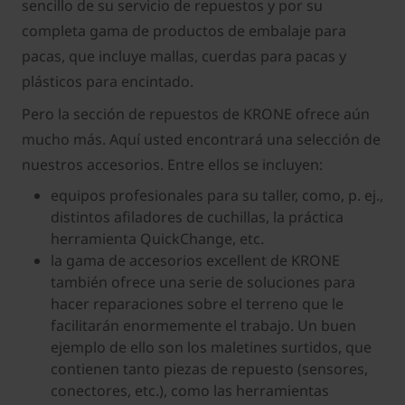
sencillo de su servicio de repuestos y por su
completa gama de productos de embalaje para
pacas, que incluye mallas, cuerdas para pacas y
plásticos para encintado.
Pero la sección de repuestos de KRONE ofrece aún
mucho más. Aquí usted encontrará una selección de
nuestros accesorios. Entre ellos se incluyen:
equipos profesionales para su taller, como, p. ej.,
distintos afiladores de cuchillas, la práctica
herramienta QuickChange, etc.
la gama de accesorios excellent de KRONE
también ofrece una serie de soluciones para
hacer reparaciones sobre el terreno que le
facilitarán enormemente el trabajo. Un buen
ejemplo de ello son los maletines surtidos, que
contienen tanto piezas de repuesto (sensores,
conectores, etc.), como las herramientas