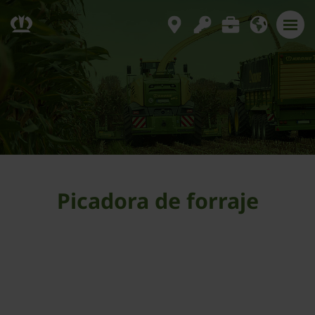
Picadora de forraje