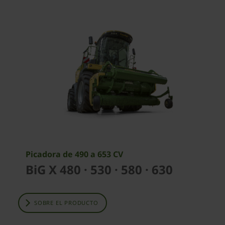
Picadora de 490 a 653 CV
BiG X 480 · 530 · 580 · 630
SOBRE EL PRODUCTO