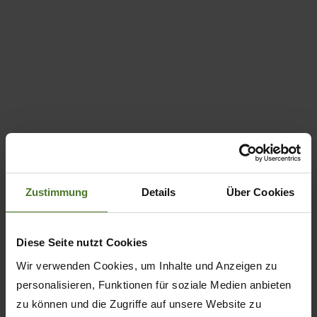
Zustimmung
Details
Über Cookies
Diese Seite nutzt Cookies
Wir verwenden Cookies, um Inhalte und Anzeigen zu
personalisieren, Funktionen für soziale Medien anbieten
zu können und die Zugriffe auf unsere Website zu