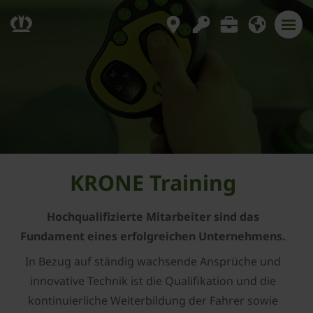
KRONE Training
Hochqualifizierte Mitarbeiter sind das
Fundament eines erfolgreichen Unternehmens.
In Bezug auf ständig wachsende Ansprüche und
innovative Technik ist die Qualifikation und die
kontinuierliche Weiterbildung der Fahrer sowie