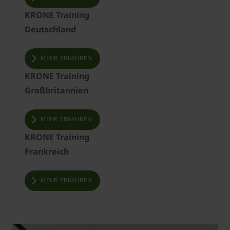
KRONE Training
Deutschland
MEHR ERFAHREN
KRONE Training
Großbritannien
MEHR ERFAHREN
KRONE Training
Frankreich
MEHR ERFAHREN