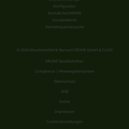
Konfigurator
Kontakt bei KRONE
Kundendienst
Vertriebspartnersuche
© 2026 Maschinenfabrik Bernard KRONE GmbH & Co.KG
KRONE Gesellschaften
Compliance | Hinweisgebersystem
Datenschutz
AGB
Suche
Impressum
Cookie-Einstellungen