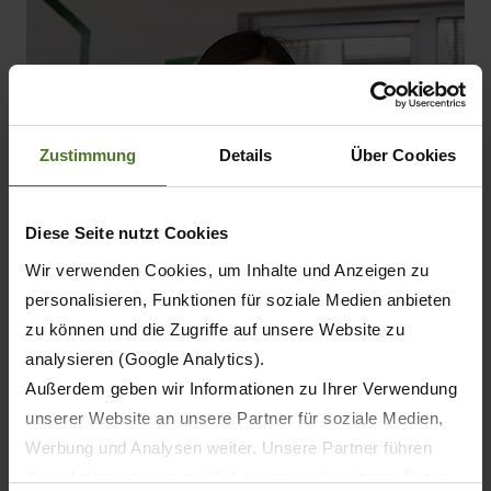
Zustimmung
Details
Über Cookies
Diese Seite nutzt Cookies
Wir verwenden Cookies, um Inhalte und Anzeigen zu
personalisieren, Funktionen für soziale Medien anbieten
zu können und die Zugriffe auf unsere Website zu
analysieren (Google Analytics).
Außerdem geben wir Informationen zu Ihrer Verwendung
unserer Website an unsere Partner für soziale Medien,
Werbung und Analysen weiter. Unsere Partner führen
diese Informationen möglicherweise mit weiteren Daten