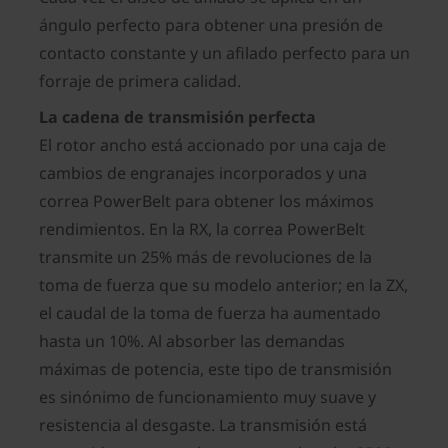
ángulo perfecto para obtener una presión de
contacto constante y un afilado perfecto para un
forraje de primera calidad.
La cadena de transmisión perfecta
El rotor ancho está accionado por una caja de
cambios de engranajes incorporados y una
correa PowerBelt para obtener los máximos
rendimientos. En la RX, la correa PowerBelt
transmite un 25% más de revoluciones de la
toma de fuerza que su modelo anterior; en la ZX,
el caudal de la toma de fuerza ha aumentado
hasta un 10%. Al absorber las demandas
máximas de potencia, este tipo de transmisión
es sinónimo de funcionamiento muy suave y
resistencia al desgaste. La transmisión está