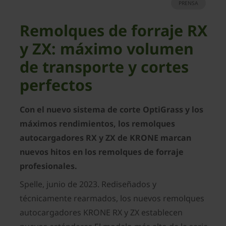
PRENSA
Remolques de forraje RX
y ZX: máximo volumen
de transporte y cortes
perfectos
Con el nuevo sistema de corte OptiGrass y los
máximos rendimientos, los remolques
autocargadores RX y ZX de KRONE marcan
nuevos hitos en los remolques de forraje
profesionales.
Spelle, junio de 2023. Rediseñados y
técnicamente rearmados, los nuevos remolques
autocargadores KRONE RX y ZX establecen