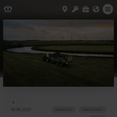
18.08.2023
PRODUCTOS
AGRITECHNICA