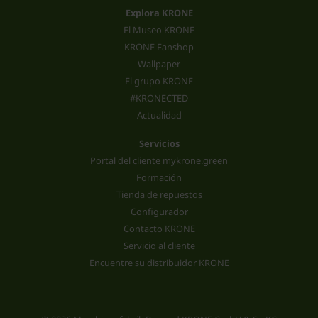
Explora KRONE
El Museo KRONE
KRONE Fanshop
Wallpaper
El grupo KRONE
#KRONECTED
Actualidad
Servicios
Portal del cliente mykrone.green
Formación
Tienda de repuestos
Configurador
Contacto KRONE
Servicio al cliente
Encuentre su distribuidor KRONE