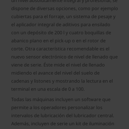
un nivel absolutamente integral y profesional, se
dispone de diversas opciones, como por ejemplo
cubiertas para el forraje, un sistema de pesaje y
el aplicador integral de aditivos para ensilado
con un depósito de 200 l y cuatro boquillas de
abanico plano en el pick-up o en el rotor de
corte. Otra característica recomendable es el
nuevo sensor electrónico de nivel de llenado que
viene de serie. Éste mide el nivel de llenado
midiendo el avance del nivel del suelo de
cadenas y listones y mostrando la lectura en el
terminal en una escala de 0 a 100.
Todas las máquinas incluyen un software que
permite a los operadores personalizar los
intervalos de lubricación del lubricador central.
Además, incluyen de serie un kit de iluminación