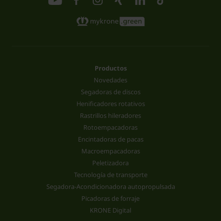
Productos
Novedades
Segadoras de discos
Henificadores rotativos
Rastrillos hileradores
Rotoempacadoras
Encintadoras de pacas
Macroempacadoras
Peletizadora
Tecnología de transporte
Segadora-Acondicionadora autopropulsada
Picadoras de forraje
KRONE Digital