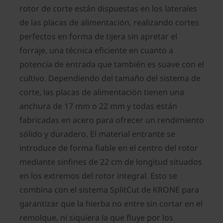
rotor de corte están dispuestas en los laterales
de las placas de alimentación, realizando cortes
perfectos en forma de tijera sin apretar el
forraje, una técnica eficiente en cuanto a
potencia de entrada que también es suave con el
cultivo. Dependiendo del tamaño del sistema de
corte, las placas de alimentación tienen una
anchura de 17 mm o 22 mm y todas están
fabricadas en acero para ofrecer un rendimiento
sólido y duradero. El material entrante se
introduce de forma fiable en el centro del rotor
mediante sinfines de 22 cm de longitud situados
en los extremos del rotor integral. Esto se
combina con el sistema SplitCut de KRONE para
garantizar que la hierba no entre sin cortar en el
remolque, ni siquiera la que fluye por los