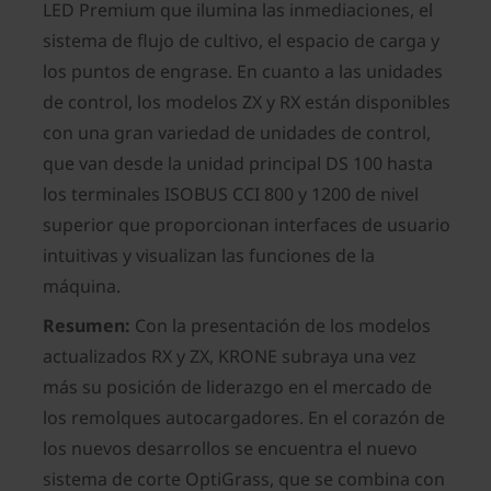
LED Premium que ilumina las inmediaciones, el
sistema de flujo de cultivo, el espacio de carga y
los puntos de engrase. En cuanto a las unidades
de control, los modelos ZX y RX están disponibles
con una gran variedad de unidades de control,
que van desde la unidad principal DS 100 hasta
los terminales ISOBUS CCI 800 y 1200 de nivel
superior que proporcionan interfaces de usuario
intuitivas y visualizan las funciones de la
máquina.
Resumen:
Con la presentación de los modelos
actualizados RX y ZX, KRONE subraya una vez
más su posición de liderazgo en el mercado de
los remolques autocargadores. En el corazón de
los nuevos desarrollos se encuentra el nuevo
sistema de corte OptiGrass, que se combina con