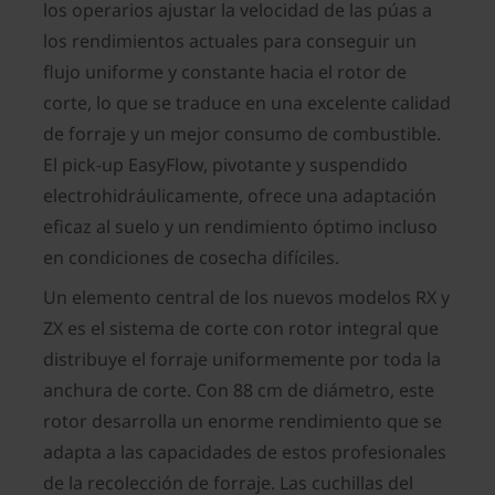
los operarios ajustar la velocidad de las púas a
los rendimientos actuales para conseguir un
flujo uniforme y constante hacia el rotor de
corte, lo que se traduce en una excelente calidad
de forraje y un mejor consumo de combustible.
El pick-up EasyFlow, pivotante y suspendido
electrohidráulicamente, ofrece una adaptación
eficaz al suelo y un rendimiento óptimo incluso
en condiciones de cosecha difíciles.
Un elemento central de los nuevos modelos RX y
ZX es el sistema de corte con rotor integral que
distribuye el forraje uniformemente por toda la
anchura de corte. Con 88 cm de diámetro, este
rotor desarrolla un enorme rendimiento que se
adapta a las capacidades de estos profesionales
de la recolección de forraje. Las cuchillas del