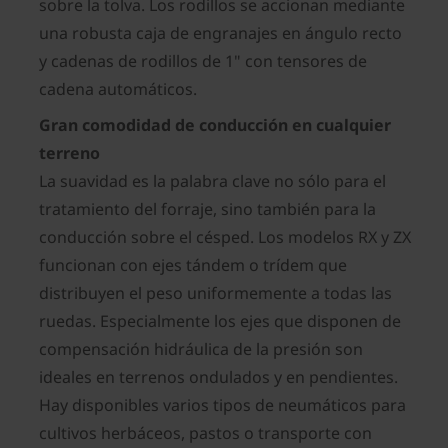
sobre la tolva. Los rodillos se accionan mediante
una robusta caja de engranajes en ángulo recto
y cadenas de rodillos de 1" con tensores de
cadena automáticos.
Gran comodidad de conducción en cualquier
terreno
La suavidad es la palabra clave no sólo para el
tratamiento del forraje, sino también para la
conducción sobre el césped. Los modelos RX y ZX
funcionan con ejes tándem o trídem que
distribuyen el peso uniformemente a todas las
ruedas. Especialmente los ejes que disponen de
compensación hidráulica de la presión son
ideales en terrenos ondulados y en pendientes.
Hay disponibles varios tipos de neumáticos para
cultivos herbáceos, pastos o transporte con