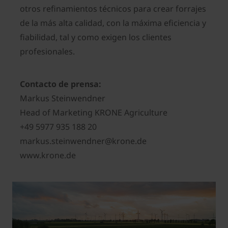
otros refinamientos técnicos para crear forrajes
de la más alta calidad, con la máxima eficiencia y
fiabilidad, tal y como exigen los clientes
profesionales.
Contacto de prensa:
Markus Steinwendner
Head of Marketing KRONE Agriculture
+49 5977 935 188 20
markus.steinwendner@krone.de
www.krone.de