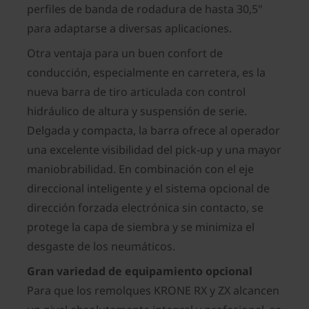
perfiles de banda de rodadura de hasta 30,5"
para adaptarse a diversas aplicaciones.
Otra ventaja para un buen confort de
conducción, especialmente en carretera, es la
nueva barra de tiro articulada con control
hidráulico de altura y suspensión de serie.
Delgada y compacta, la barra ofrece al operador
una excelente visibilidad del pick-up y una mayor
maniobrabilidad. En combinación con el eje
direccional inteligente y el sistema opcional de
dirección forzada electrónica sin contacto, se
protege la capa de siembra y se minimiza el
desgaste de los neumáticos.
Gran variedad de equipamiento opcional
Para que los remolques KRONE RX y ZX alcancen