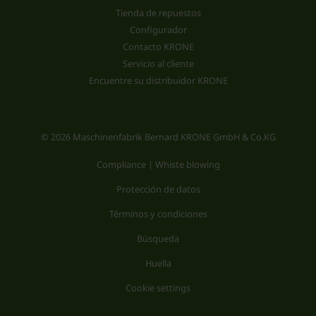
Tienda de repuestos
Configurador
Contacto KRONE
Servicio al cliente
Encuentre su distribuidor KRONE
© 2026 Maschinenfabrik Bernard KRONE GmbH & Co.KG
Compliance | Whiste blowing
Protección de datos
Términos y condiciones
Búsqueda
Huella
Cookie settings