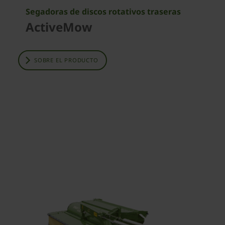
Segadoras de discos rotativos traseras
ActiveMow
SOBRE EL PRODUCTO