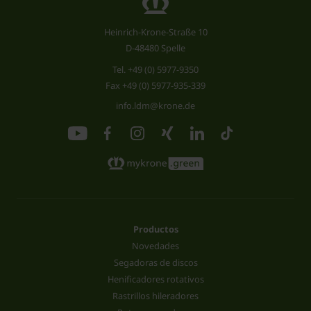
Heinrich-Krone-Straße 10
D-48480 Spelle
Tel.
+49 (0) 5977-9350
Fax +49 (0) 5977-935-339
info.ldm@krone.de
Productos
Novedades
Segadoras de discos
Henificadores rotativos
Rastrillos hileradores