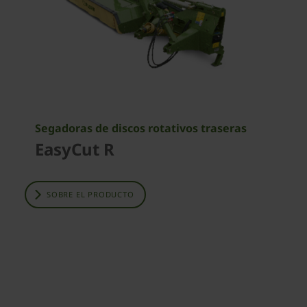
Segadoras de discos rotativos traseras
EasyCut R
SOBRE EL PRODUCTO