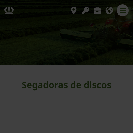
Segadoras de discos