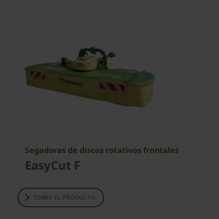
Segadoras de discos rotativos frontales
EasyCut F
SOBRE EL PRODUCTO