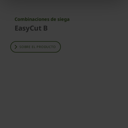
Combinaciones de siega
EasyCut B
SOBRE EL PRODUCTO