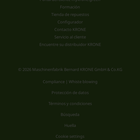
Formación
Tienda de repuestos
Configurador
Contacto KRONE
Servicio al cliente
Encuentre su distribuidor KRONE
© 2026 Maschinenfabrik Bernard KRONE GmbH & Co.KG
Compliance | Whiste blowing
Protección de datos
Términos y condiciones
Búsqueda
Huella
Cookie settings