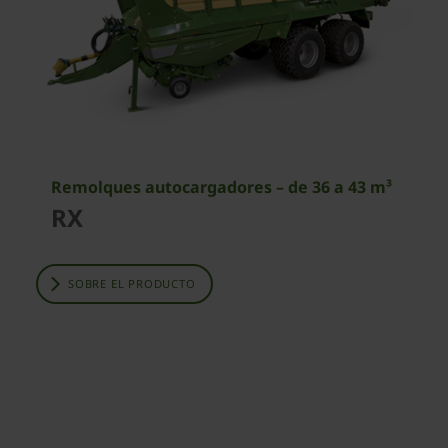
Remolques autocargadores – de 36 a 43 m³
RX
SOBRE EL PRODUCTO