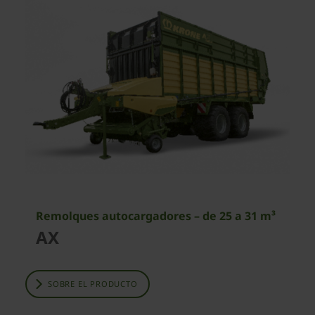
Remolques autocargadores – de 25 a 31 m³
AX
SOBRE EL PRODUCTO