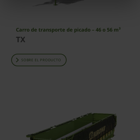
Carro de transporte de picado – 46 o 56 m³
TX
SOBRE EL PRODUCTO