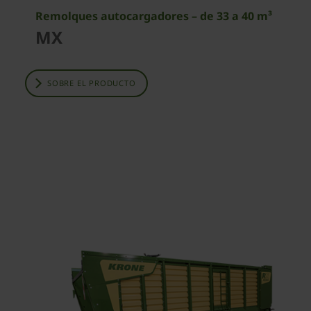
Remolques autocargadores – de 33 a 40 m³
MX
SOBRE EL PRODUCTO