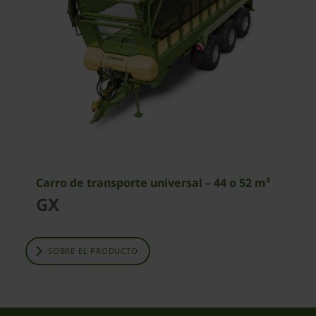
Carro de transporte universal – 44 o 52 m³
GX
SOBRE EL PRODUCTO