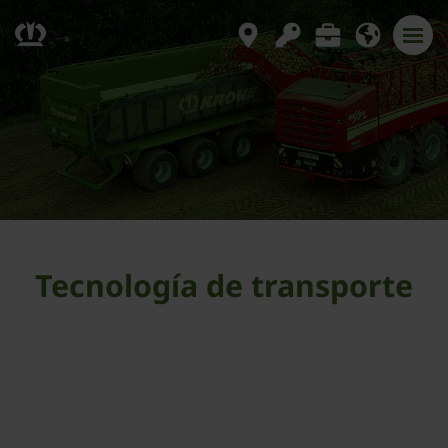
Tecnología de transporte