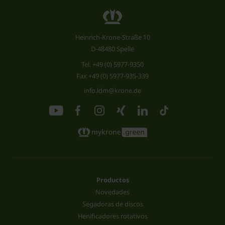
Heinrich-Krone-Straße 10
D-48480 Spelle
Tel.
+49 (0) 5977-9350
Fax +49 (0) 5977-935-339
info.ldm@krone.de
Productos
Novedades
Segadoras de discos
Henificadores rotativos