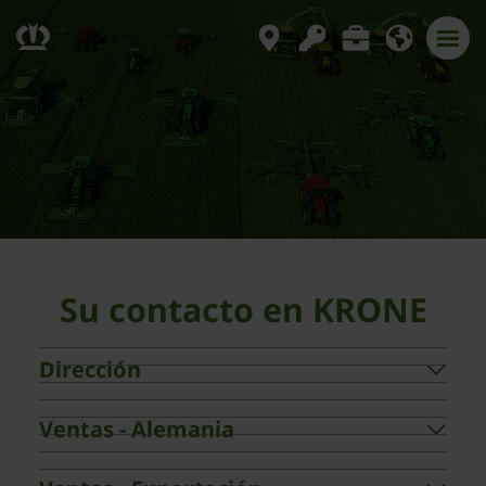
Su contacto en KRONE
Dirección
Ventas - Alemania