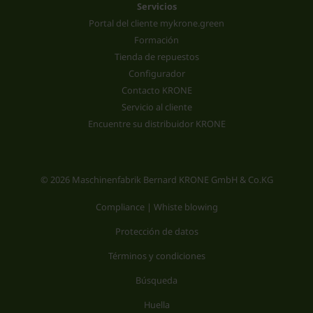
Servicios
Portal del cliente mykrone.green
Formación
Tienda de repuestos
Configurador
Contacto KRONE
Servicio al cliente
Encuentre su distribuidor KRONE
© 2026 Maschinenfabrik Bernard KRONE GmbH & Co.KG
Compliance | Whiste blowing
Protección de datos
Términos y condiciones
Búsqueda
Huella