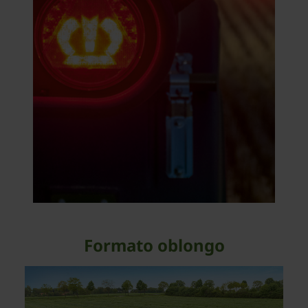
Formato oblongo