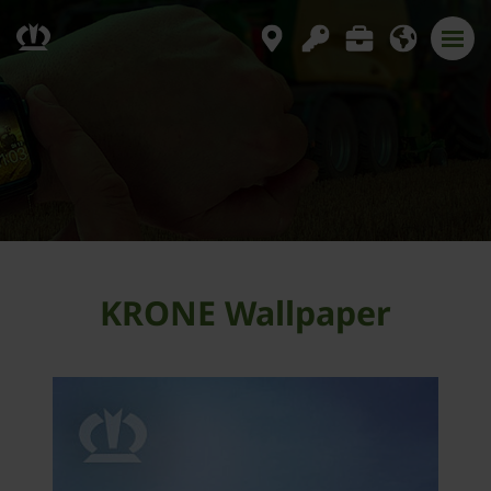
KRONE Wallpaper