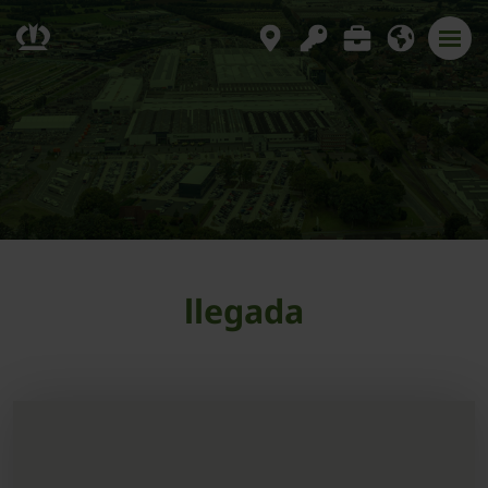
llegada