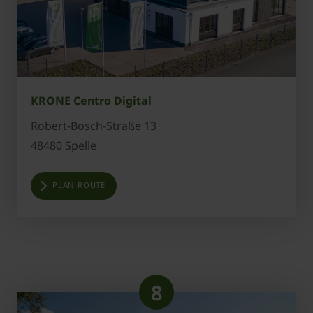
KRONE Centro Digital
Robert-Bosch-Straße 13
48480 Spelle
PLAN ROUTE
8