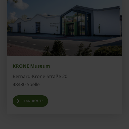
KRONE Museum
Bernard-Krone-Straße 20
48480 Spelle
PLAN ROUTE