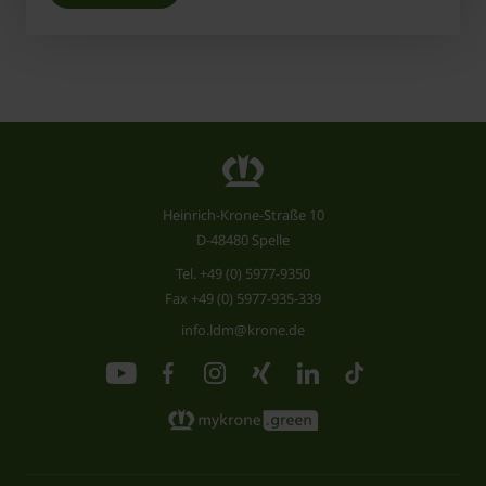
Heinrich-Krone-Straße 10
D-48480 Spelle
Tel.
+49 (0) 5977-9350
Fax +49 (0) 5977-935-339
info.ldm@krone.de