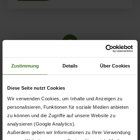
5
Zustimmung
Details
Über Cookies
Diese Seite nutzt Cookies
Wir verwenden Cookies, um Inhalte und Anzeigen zu
personalisieren, Funktionen für soziale Medien anbieten
zu können und die Zugriffe auf unsere Website zu
KRONE Training
analysieren (Google Analytics).
Außerdem geben wir Informationen zu Ihrer Verwendung
Löchteweg 20