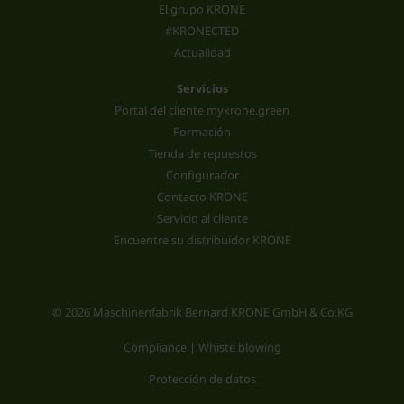
El grupo KRONE
#KRONECTED
Actualidad
Servicios
Portal del cliente mykrone.green
Formación
Tienda de repuestos
Configurador
Contacto KRONE
Servicio al cliente
Encuentre su distribuidor KRONE
© 2026 Maschinenfabrik Bernard KRONE GmbH & Co.KG
Compliance | Whiste blowing
Protección de datos