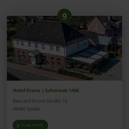
9
Hotel Krone | Schmiede 1906
Bernard-Krone-Straße 15
48480 Spelle
PLAN ROUTE