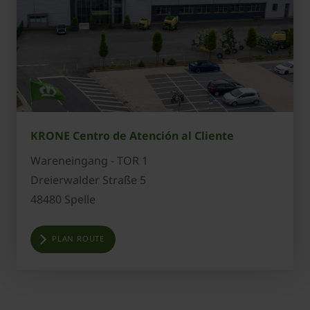
KRONE Centro de Atención al Cliente
Wareneingang - TOR 1
Dreierwalder Straße 5
48480 Spelle
PLAN ROUTE