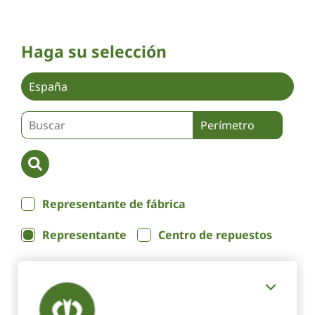
Haga su selección
Representante de fábrica
Representante
Centro de repuestos