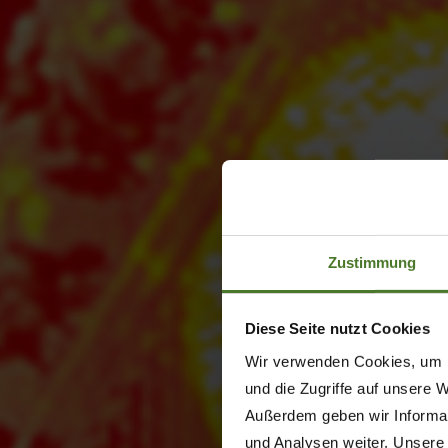
Zustimmung
Diese Seite nutzt Cookies
Wir verwenden Cookies, um I
und die Zugriffe auf unsere 
Außerdem geben wir Informat
und Analysen weiter. Unsere