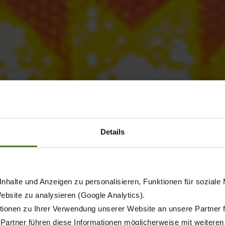
Details
nhalte und Anzeigen zu personalisieren, Funktionen für soziale
Website zu analysieren (Google Analytics).
ionen zu Ihrer Verwendung unserer Website an unsere Partner 
 Partner führen diese Informationen möglicherweise mit weitere