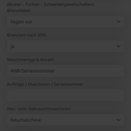
(Mutter-, Tochter-, Schwestergesellschaften)
Bilanzdaten
Bilanziert nach IFRS
Maschinentyp & Anzahl
Auftrags-/ Maschinen-/ Seriennummer
Neu- oder Gebrauchtmaschinen