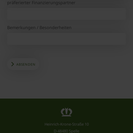
präferierter Finanzierungspartner
Bemerkungen / Besonderheiten
ABSENDEN
Heinrich-Krone-Straße 10
D-48480 Spelle