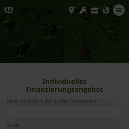
Individuelles
Finanzierungsangebot
Name, Rechtsform des Kunden/Interessenten
*
Straße