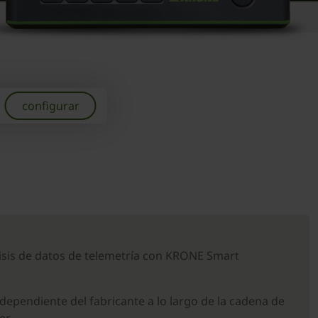
configurar
lisis de datos de telemetría con KRONE Smart
dependiente del fabricante a lo largo de la cadena de