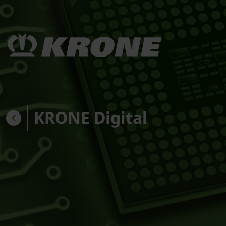
KRONE Digital