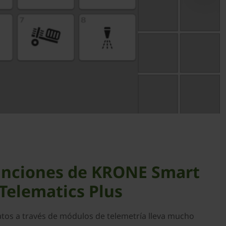
unciones de KRONE Smart
Telematics Plus
tos a través de módulos de telemetría lleva mucho