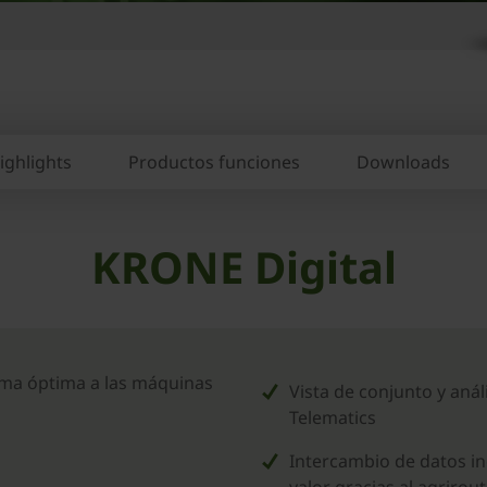
ighlights
Productos funciones
Downloads
KRONE Digital
rma óptima a las máquinas
Vista de conjunto y aná
Telematics
Intercambio de datos in