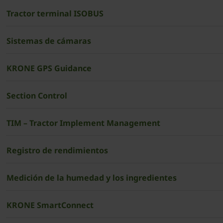
Tractor terminal ISOBUS
Sistemas de cámaras
KRONE GPS Guidance
Section Control
TIM – Tractor Implement Management
Registro de rendimientos
Medición de la humedad y los ingredientes
KRONE SmartConnect