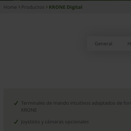
Home
Productos
KRONE Digital
General
H
Terminales de mando intuitivos adaptados de fo
KRONE
Joysticks y cámaras opcionales