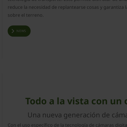
reduce la necesidad de replantearse cosas y garantiza l
sobre el terreno.
NEWS
Todo a la vista con un 
Una nueva generación de cámar
Con el uso específico de la tecnología de cámaras digit