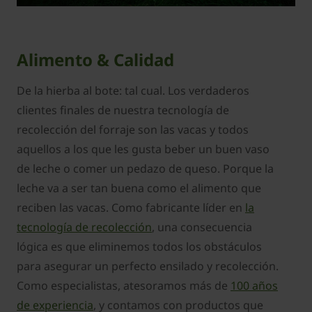
Alimento & Calidad
De la hierba al bote: tal cual. Los verdaderos
clientes finales de nuestra tecnología de
recolección del forraje son las vacas y todos
aquellos a los que les gusta beber un buen vaso
de leche o comer un pedazo de queso. Porque la
leche va a ser tan buena como el alimento que
reciben las vacas. Como fabricante líder en
la
tecnología de recolección
, una consecuencia
lógica es que eliminemos todos los obstáculos
para asegurar un perfecto ensilado y recolección.
Como especialistas, atesoramos más de
100 años
de experiencia
, y contamos con productos que