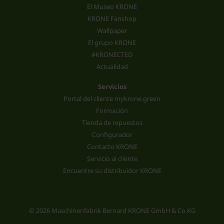
El Museo KRONE
KRONE Fanshop
Wallpaper
El grupo KRONE
#KRONECTED
Actualidad
Servicios
Portal del cliente mykrone.green
Formación
Tienda de repuestos
Configurador
Contacto KRONE
Servicio al cliente
Encuentre su distribuidor KRONE
© 2026 Maschinenfabrik Bernard KRONE GmbH & Co.KG