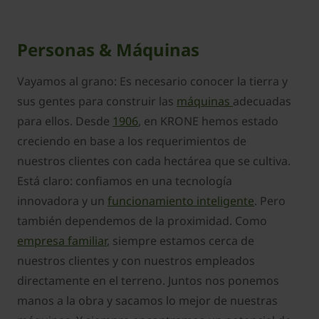
Personas & Máquinas
Vayamos al grano: Es necesario conocer la tierra y
sus gentes para construir las
máquinas
adecuadas
para ellos. Desde
1906
, en KRONE hemos estado
creciendo en base a los requerimientos de
nuestros clientes con cada hectárea que se cultiva.
Está claro: confiamos en una tecnología
innovadora y un
funcionamiento inteligente
. Pero
también dependemos de la proximidad. Como
empresa familiar
, siempre estamos cerca de
nuestros clientes y con nuestros empleados
directamente en el terreno. Juntos nos ponemos
manos a la obra y sacamos lo mejor de nuestras