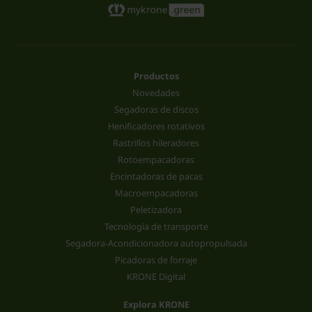
Productos
Novedades
Segadoras de discos
Henificadores rotativos
Rastrillos hileradores
Rotoempacadoras
Encintadoras de pacas
Macroempacadoras
Peletizadora
Tecnología de transporte
Segadora-Acondicionadora autopropulsada
Picadoras de forraje
KRONE Digital
Explora KRONE