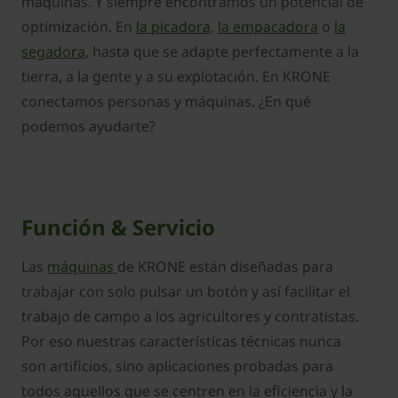
máquinas. Y siempre encontramos un potencial de
optimización. En
la picadora
,
la empacadora
o
la
segadora
, hasta que se adapte perfectamente a la
tierra, a la gente y a su explotación. En KRONE
conectamos personas y máquinas. ¿En qué
podemos ayudarte?
Función & Servicio
Las
máquinas
de KRONE están diseñadas para
trabajar con solo pulsar un botón y así facilitar el
trabajo de campo a los agricultores y contratistas.
Por eso nuestras características técnicas nunca
son artificios, sino aplicaciones probadas para
todos aquellos que se centren en la eficiencia y la