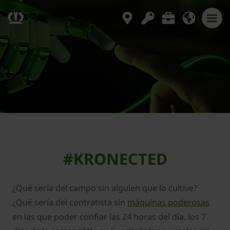
#KRONECTED
¿Qué sería del campo sin alguien que lo cultive?
¿Qué sería del contratista sin
máquinas poderosas
en las que poder confiar las 24 horas del día, los 7