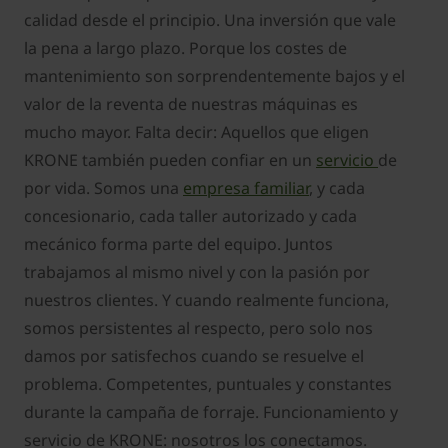
calidad desde el principio. Una inversión que vale
la pena a largo plazo. Porque los costes de
mantenimiento son sorprendentemente bajos y el
valor de la reventa de nuestras máquinas es
mucho mayor. Falta decir: Aquellos que eligen
KRONE también pueden confiar en un
servicio
de
por vida. Somos una
empresa familiar
, y cada
concesionario, cada taller autorizado y cada
mecánico forma parte del equipo. Juntos
trabajamos al mismo nivel y con la pasión por
nuestros clientes. Y cuando realmente funciona,
somos persistentes al respecto, pero solo nos
damos por satisfechos cuando se resuelve el
problema. Competentes, puntuales y constantes
durante la campaña de forraje. Funcionamiento y
servicio de KRONE: nosotros los conectamos.