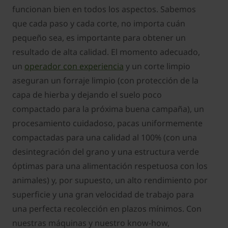
funcionan bien en todos los aspectos. Sabemos
que cada paso y cada corte, no importa cuán
pequeño sea, es importante para obtener un
resultado de alta calidad. El momento adecuado,
un
operador con experiencia
y un corte limpio
aseguran un forraje limpio (con protección de la
capa de hierba y dejando el suelo poco
compactado para la próxima buena campaña), un
procesamiento cuidadoso, pacas uniformemente
compactadas para una calidad al 100% (con una
desintegración del grano y una estructura verde
óptimas para una alimentación respetuosa con los
animales) y, por supuesto, un alto rendimiento por
superficie y una gran velocidad de trabajo para
una perfecta recolección en plazos mínimos. Con
nuestras máquinas y nuestro know-how,