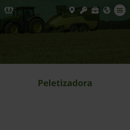
Peletizadora