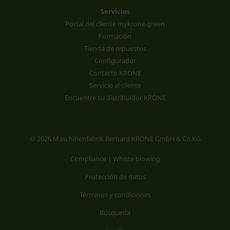
Servicios
Portal del cliente mykrone.green
Formación
Tienda de repuestos
Configurador
Contacto KRONE
Servicio al cliente
Encuentre su distribuidor KRONE
© 2026 Maschinenfabrik Bernard KRONE GmbH & Co.KG
Compliance | Whiste blowing
Protección de datos
Términos y condiciones
Búsqueda