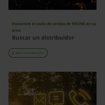
Encuentre el socio de ventas de KRONE en su
área.
Buscar un distribuidor
MÁS INFORMACIÓN