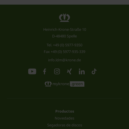
Heinrich-Krone-Straße 10
D-48480 Spelle
Tel.
+49 (0) 5977-9350
Fax +49 (0) 5977-935-339
info.ldm@krone.de
Productos
Novedades
Segadoras de discos