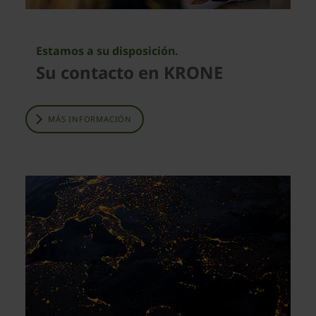
Estamos a su disposición.
Su contacto en KRONE
MÁS INFORMACIÓN