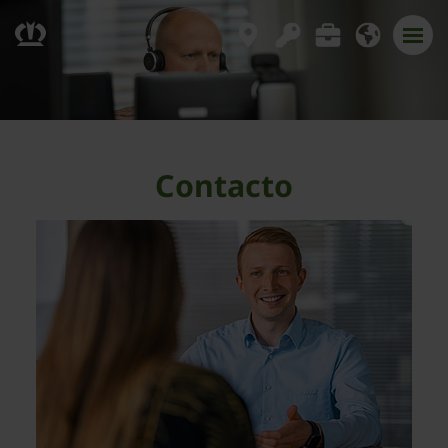
Contacto