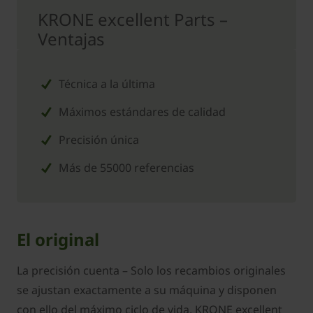
KRONE excellent Parts –
Ventajas
Técnica a la última
Máximos estándares de calidad
Precisión única
Más de 55000 referencias
El original
La precisión cuenta – Solo los recambios originales
se ajustan exactamente a su máquina y disponen
con ello del máximo ciclo de vida. KRONE excellent