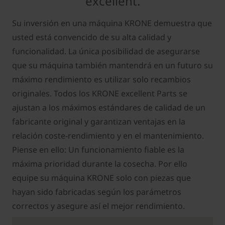
excellent.
Su inversión en una máquina KRONE demuestra que
usted está convencido de su alta calidad y
funcionalidad. La única posibilidad de asegurarse
que su máquina también mantendrá en un futuro su
máximo rendimiento es utilizar solo recambios
originales. Todos los KRONE excellent Parts se
ajustan a los máximos estándares de calidad de un
fabricante original y garantizan ventajas en la
relación coste-rendimiento y en el mantenimiento.
Piense en ello: Un funcionamiento fiable es la
máxima prioridad durante la cosecha. Por ello
equipe su máquina KRONE solo con piezas que
hayan sido fabricadas según los parámetros
correctos y asegure así el mejor rendimiento.