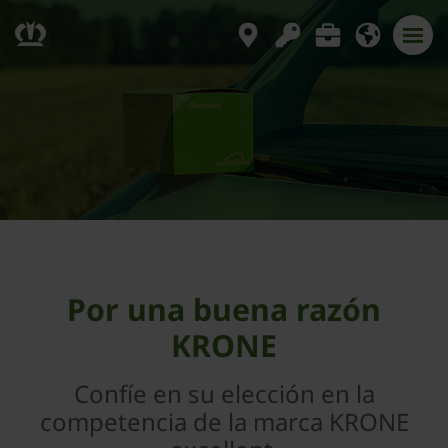
Por una buena razón
KRONE
Confíe en su elección en la
competencia de la marca KRONE