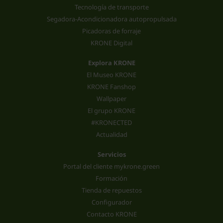
Tecnología de transporte
Segadora-Acondicionadora autopropulsada
Picadoras de forraje
KRONE Digital
Explora KRONE
El Museo KRONE
KRONE Fanshop
Wallpaper
El grupo KRONE
#KRONECTED
Actualidad
Servicios
Portal del cliente mykrone.green
Formación
Tienda de repuestos
Configurador
Contacto KRONE