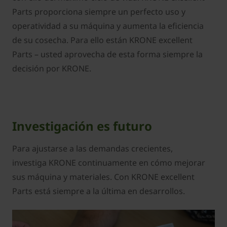
Parts proporciona siempre un perfecto uso y
operatividad a su máquina y aumenta la eficiencia
de su cosecha. Para ello están KRONE excellent
Parts – usted aprovecha de esta forma siempre la
decisión por KRONE.
Investigación es futuro
Para ajustarse a las demandas crecientes,
investiga KRONE continuamente en cómo mejorar
sus máquina y materiales. Con KRONE excellent
Parts está siempre a la última en desarrollos.