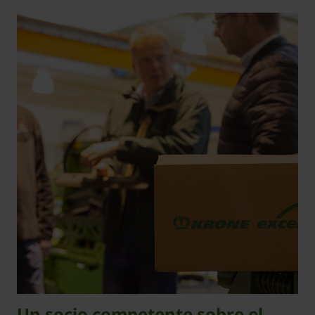
Un socio competente sobre el