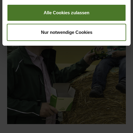
Alle Cookies zulassen
Nur notwendige Cookies