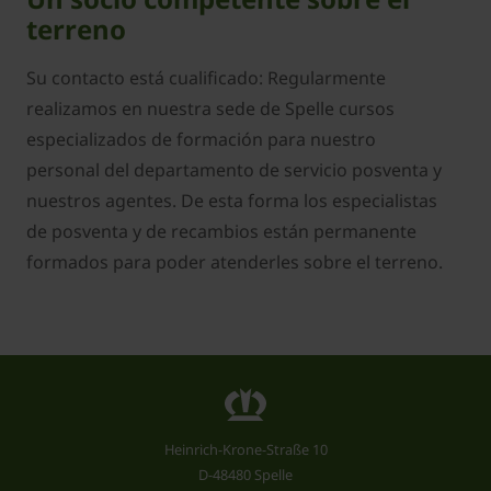
terreno
Su contacto está cualificado: Regularmente
realizamos en nuestra sede de Spelle cursos
especializados de formación para nuestro
personal del departamento de servicio posventa y
nuestros agentes. De esta forma los especialistas
de posventa y de recambios están permanente
formados para poder atenderles sobre el terreno.
Heinrich-Krone-Straße 10
D-48480 Spelle