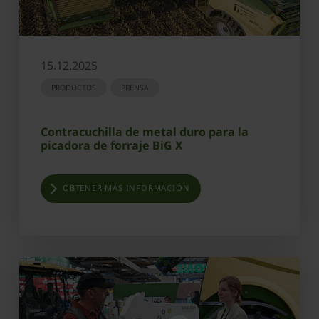
15.12.2025
PRODUCTOS
PRENSA
Contracuchilla de metal duro para la
picadora de forraje BiG X
OBTENER MÁS INFORMACIÓN