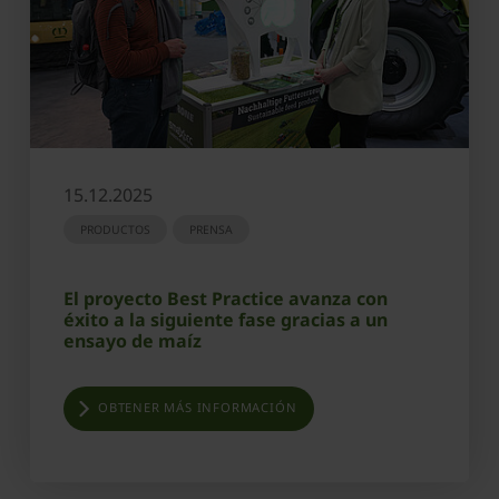
15.12.2025
PRODUCTOS
PRENSA
El proyecto Best Practice avanza con
éxito a la siguiente fase gracias a un
ensayo de maíz
OBTENER MÁS INFORMACIÓN