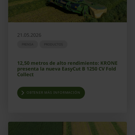
21.05.2026
PRENSA
PRODUCTOS
12,50 metros de alto rendimiento: KRONE
presenta la nueva EasyCut B 1250 CV Fold
Collect
OBTENER MÁS INFORMACIÓN