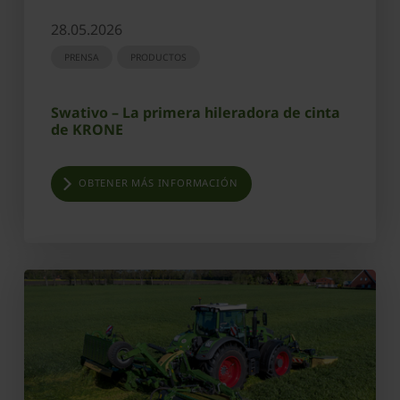
28.05.2026
PRENSA
PRODUCTOS
Swativo – La primera hileradora de cinta
de KRONE
OBTENER MÁS INFORMACIÓN