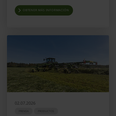
OBTENER MÁS INFORMACIÓN
02.07.2026
PRENSA
PRODUCTOS