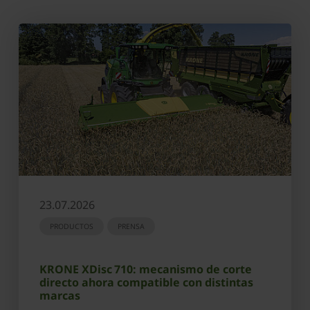
23.07.2026
PRODUCTOS
PRENSA
KRONE XDisc 710: mecanismo de corte
directo ahora compatible con distintas
marcas