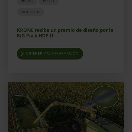
PREMIO
PRENSA
PRODUCTOS
KRONE recibe un premio de diseño por la
BiG Pack HDP II
OBTENER MÁS INFORMACIÓN