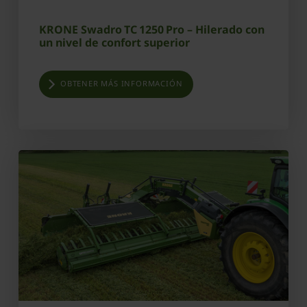
KRONE Swadro TC 1250 Pro – Hilerado con
un nivel de confort superior
OBTENER MÁS INFORMACIÓN