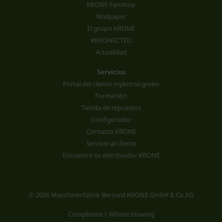
KRONE Fanshop
Wallpaper
El grupo KRONE
#KRONECTED
Actualidad
Servicios
Portal del cliente mykrone.green
Formación
Tienda de repuestos
Configurador
Contacto KRONE
Servicio al cliente
Encuentre su distribuidor KRONE
© 2026 Maschinenfabrik Bernard KRONE GmbH & Co.KG
Compliance | Whiste blowing