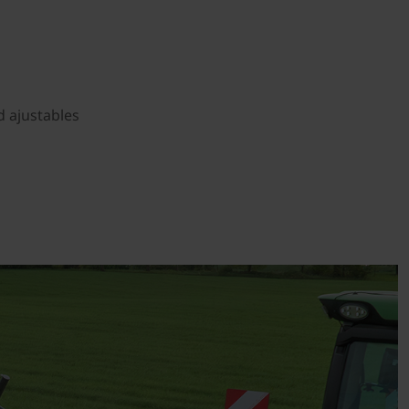
d ajustables