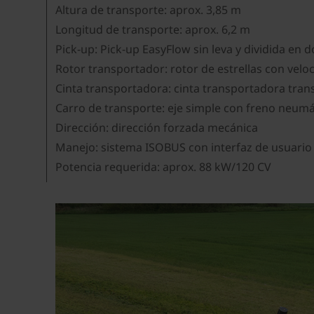
Altura de transporte: aprox. 3,85 m
Longitud de transporte: aprox. 6,2 m
Pick-up: Pick-up EasyFlow sin leva y dividida en 
Rotor transportador: rotor de estrellas con velo
Cinta transportadora: cinta transportadora trans
Carro de transporte: eje simple con freno neumá
Dirección: dirección forzada mecánica
Manejo: sistema ISOBUS con interfaz de usuario 
Potencia requerida: aprox. 88 kW/120 CV