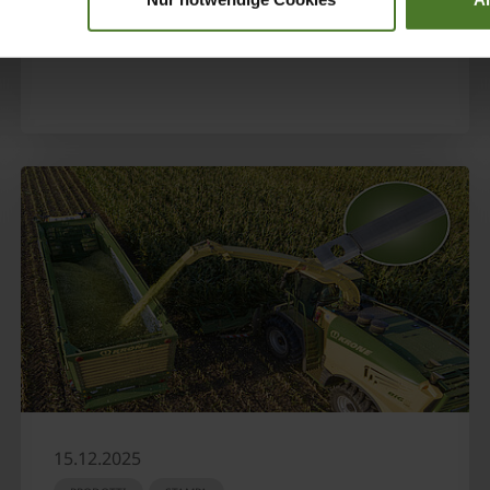
SCOPRI DI PIÙ
15.12.2025