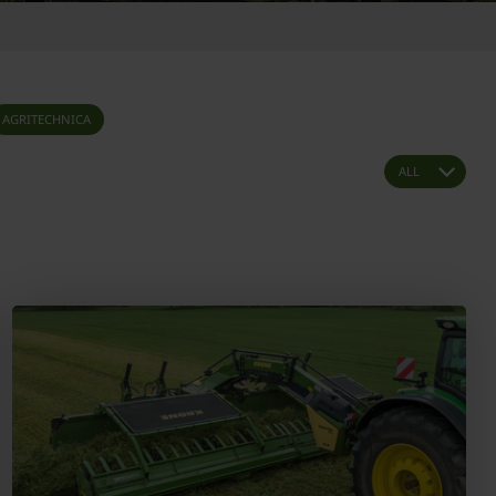
AGRITECHNICA