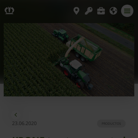
23.06.2020
PRODUCTOS