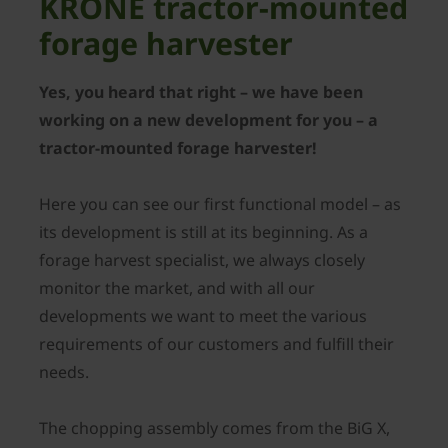
KRONE tractor-mounted
forage harvester
Yes, you heard that right – we have been
working on a new development for you – a
tractor-mounted forage harvester!
Here you can see our first functional model – as
its development is still at its beginning. As a
forage harvest specialist, we always closely
monitor the market, and with all our
developments we want to meet the various
requirements of our customers and fulfill their
needs.
The chopping assembly comes from the BiG X,