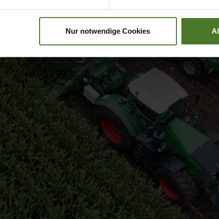
Nur notwendige Cookies
A