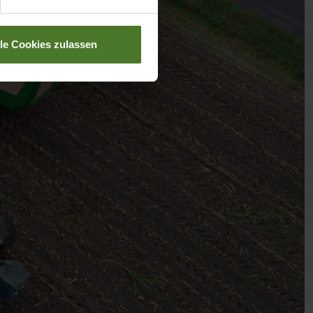
lle Cookies zulassen