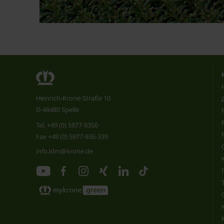
Heinrich-Krone-Straße 10
D-48480 Spelle
Tel.
+49 (0) 5977-9350
Fax +49 (0) 5977-935-339
info.ldm@krone.de