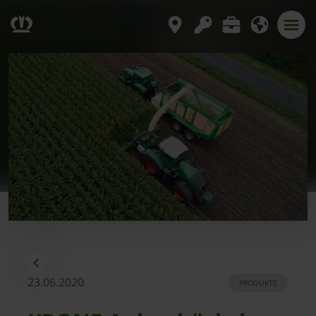
23.06.2020
PRODUKTE