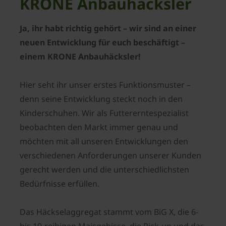
KRONE Anbauhäcksler
Ja, ihr habt richtig gehört – wir sind an einer
neuen Entwicklung für euch beschäftigt –
einem KRONE Anbauhäcksler!
Hier seht ihr unser erstes Funktionsmuster –
denn seine Entwicklung steckt noch in den
Kinderschuhen. Wir als Futtererntespezialist
beobachten den Markt immer genau und
möchten mit all unseren Entwicklungen den
verschiedenen Anforderungen unserer Kunden
gerecht werden und die unterschiedlichsten
Bedürfnisse erfüllen.
Das Häckselaggregat stammt vom BiG X, die 6-