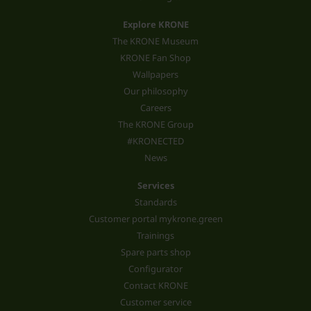
Explore KRONE
The KRONE Museum
KRONE Fan Shop
Wallpapers
Our philosophy
Careers
The KRONE Group
#KRONECTED
News
Services
Standards
Customer portal mykrone.green
Trainings
Spare parts shop
Configurator
Contact KRONE
Customer service