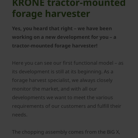
KRONE tractor-mounted
forage harvester
Yes, you heard that right – we have been
working on a new development for you – a
tractor-mounted forage harvester!
Here you can see our first functional model – as
its development is still at its beginning. As a
forage harvest specialist, we always closely
monitor the market, and with all our
developments we want to meet the various
requirements of our customers and fulfill their
needs.
The chopping assembly comes from the BiG X,