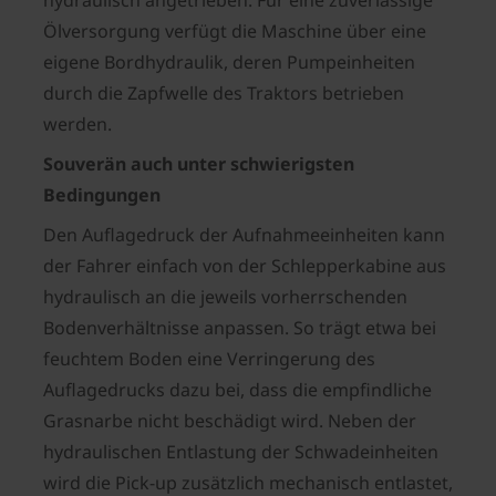
hydraulisch angetrieben. Für eine zuverlässige
Ölversorgung verfügt die Maschine über eine
eigene Bordhydraulik, deren Pumpeinheiten
durch die Zapfwelle des Traktors betrieben
werden.
Souverän auch unter schwierigsten
Bedingungen
Den Auflagedruck der Aufnahmeeinheiten kann
der Fahrer einfach von der Schlepperkabine aus
hydraulisch an die jeweils vorherrschenden
Bodenverhältnisse anpassen. So trägt etwa bei
feuchtem Boden eine Verringerung des
Auflagedrucks dazu bei, dass die empfindliche
Grasnarbe nicht beschädigt wird. Neben der
hydraulischen Entlastung der Schwadeinheiten
wird die Pick-up zusätzlich mechanisch entlastet,