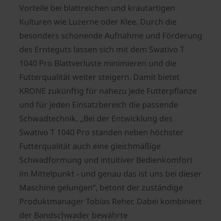
Vorteile bei blattreichen und krautartigen
Kulturen wie Luzerne oder Klee. Durch die
besonders schonende Aufnahme und Förderung
des Ernteguts lassen sich mit dem Swativo T
1040 Pro Blattverluste minimieren und die
Futterqualität weiter steigern. Damit bietet
KRONE zukünftig für nahezu jede Futterpflanze
und für jeden Einsatzbereich die passende
Schwadtechnik. „Bei der Entwicklung des
Swativo T 1040 Pro standen neben höchster
Futterqualität auch eine gleichmäßige
Schwadformung und intuitiver Bedienkomfort
im Mittelpunkt - und genau das ist uns bei dieser
Maschine gelungen“, betont der zuständige
Produktmanager Tobias Reher. Dabei kombiniert
der Bandschwader bewährte