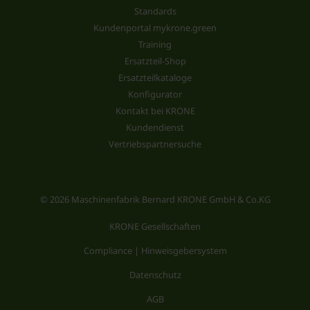
Standards
Kundenportal mykrone.green
Training
Ersatzteil-Shop
Ersatzteilkataloge
Konfigurator
Kontakt bei KRONE
Kundendienst
Vertriebspartnersuche
© 2026 Maschinenfabrik Bernard KRONE GmbH & Co.KG
KRONE Gesellschaften
Compliance | Hinweisgebersystem
Datenschutz
AGB