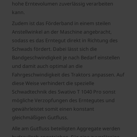
hohe Erntevolumen zuverlässig verarbeiten
kann.
Zudem ist das Förderband in einem steilen
Anstellwinkel an der Maschine angebracht,
sodass es das Erntegut direkt in Richtung des
Schwads fördert. Dabei lässt sich die
Bandgeschwindigkeit je nach Bedarf einstellen
und damit auch optimal an die
Fahrgeschwindigkeit des Traktors anpassen. Auf
diese Weise verhindert die spezielle
Schwadtechnik des Swativo T 1040 Pro sonst
mögliche Verzopfungen des Erntegutes und
gewährleistet somit einen konstant
gleichmäßigen Gutfluss.
Alle am Gutfluss beteiligten Aggregate werden