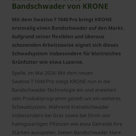
Bandschwader von KRONE
Mit dem Swativo T 1040 Pro bringt KRONE
erstmalig einen Bandschwader auf den Markt.
Aufgrund seiner flexiblen und überaus
schonenden Arbeitsweise eignet sich dieses
Schwadsystem insbesondere für blattreiches
Grünfutter wie etwa Luzerne.
Spelle, im Mai 2026: Mit dem neuen
Swativo T 1040 Pro steigt KRONE nun in die
Bandschwader-Technologie ein und erweitert
sein Produktprogramm gezielt um ein weiteres
Schwadsystem. Während Kreiselschwader
insbesondere bei Gras sowie bei Stroh von
halmgutartigen Pflanzen wie etwa Getreide ihre
Stärken ausspielen, bieten Bandschwader klare