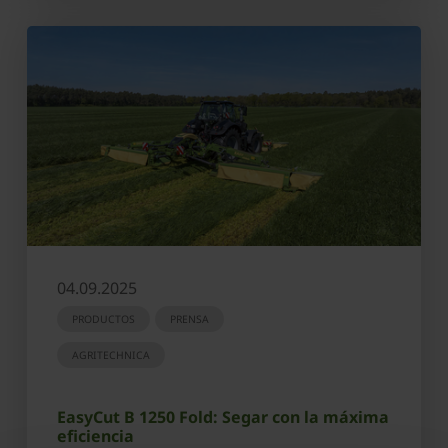
04.09.2025
PRODUCTOS
PRENSA
AGRITECHNICA
EasyCut B 1250 Fold: Segar con la máxima
eficiencia