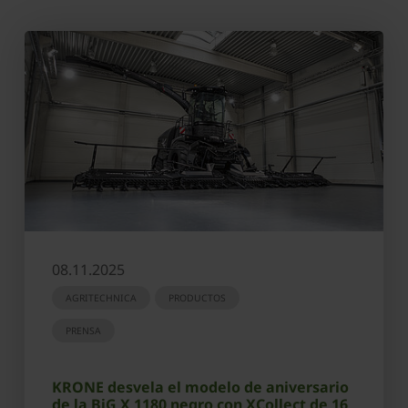
08.11.2025
AGRITECHNICA
PRODUCTOS
PRENSA
KRONE desvela el modelo de aniversario
de la BiG X 1180 negro con XCollect de 16