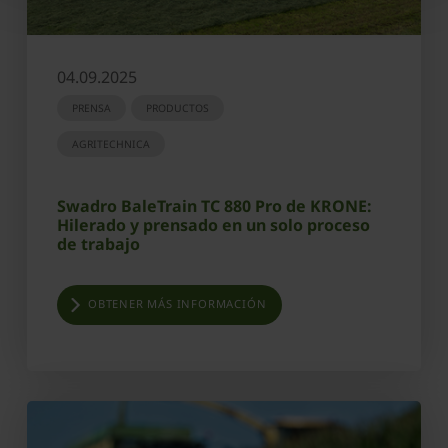
04.09.2025
PRENSA
PRODUCTOS
AGRITECHNICA
Swadro BaleTrain TC 880 Pro de KRONE:
Hilerado y prensado en un solo proceso
de trabajo
OBTENER MÁS INFORMACIÓN