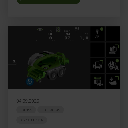
04.09.2025
PRENSA
PRODUCTOS
AGRITECHNICA