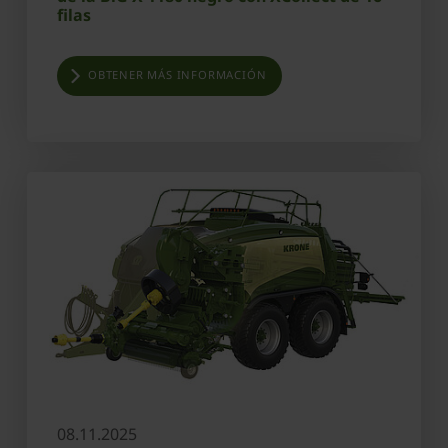
filas
OBTENER MÁS INFORMACIÓN
08.11.2025