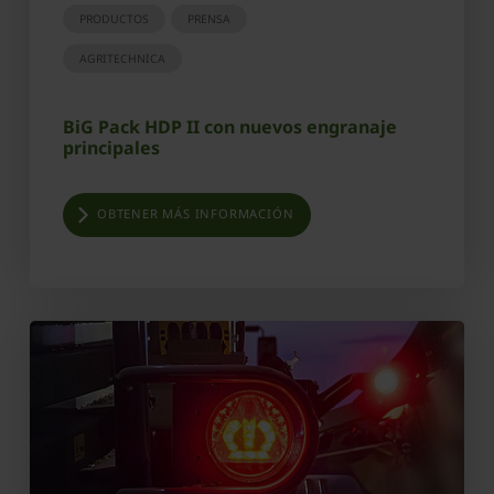
PRODUCTOS
PRENSA
AGRITECHNICA
BiG Pack HDP II con nuevos engranaje
principales
OBTENER MÁS INFORMACIÓN