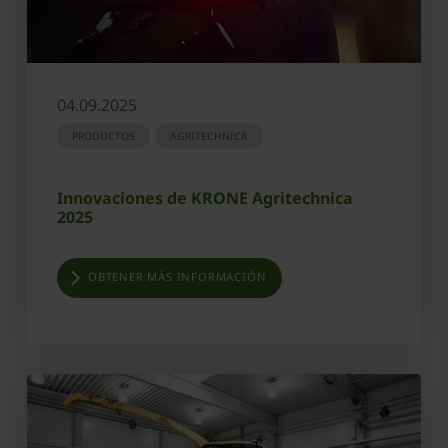
04.09.2025
PRODUCTOS
AGRITECHNICA
Innovaciones de KRONE Agritechnica
2025
OBTENER MÁS INFORMACIÓN