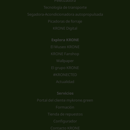
Peletizadora
Tecnología de transporte
Segadora-Acondicionadora autopropulsada
Picadoras de forraje
KRONE Digital
Explora KRONE
El Museo KRONE
KRONE Fanshop
Wallpaper
El grupo KRONE
#KRONECTED
Actualidad
Servicios
Portal del cliente mykrone.green
Formación
Tienda de repuestos
Configurador
Contacto KRONE