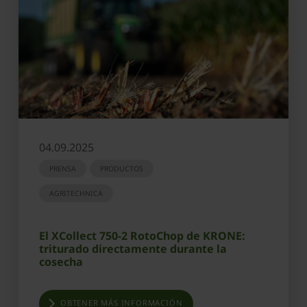
04.09.2025
PRENSA
PRODUCTOS
AGRITECHNICA
El XCollect 750-2 RotoChop de KRONE:
triturado directamente durante la
cosecha
OBTENER MÁS INFORMACIÓN