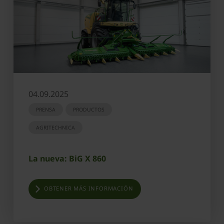
04.09.2025
PRENSA
PRODUCTOS
AGRITECHNICA
La nueva: BiG X 860
OBTENER MÁS INFORMACIÓN