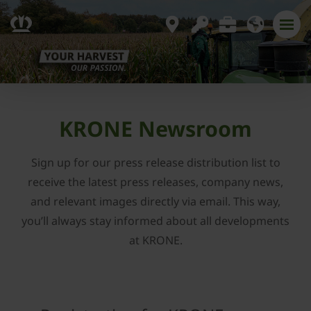
KRONE Newsroom
Sign up for our press release distribution list to
receive the latest press releases, company news,
and relevant images directly via email. This way,
you’ll always stay informed about all developments
at KRONE.