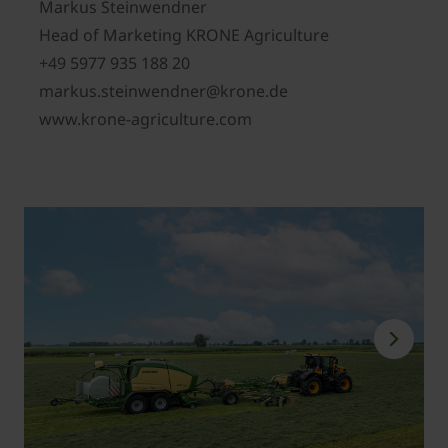
Markus Steinwendner
Head of Marketing KRONE Agriculture
+49 5977 935 188 20
markus.steinwendner@krone.de
www.krone-agriculture.com