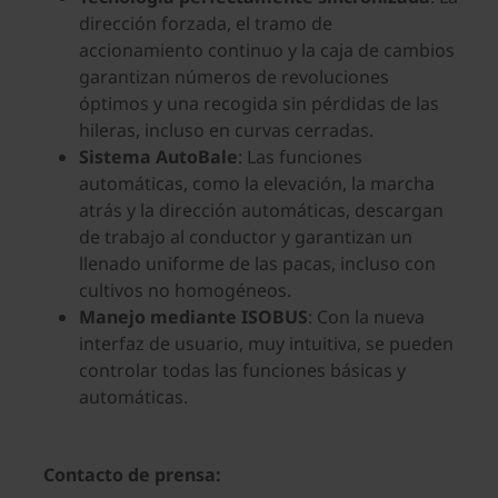
dirección forzada, el tramo de
accionamiento continuo y la caja de cambios
garantizan números de revoluciones
óptimos y una recogida sin pérdidas de las
hileras, incluso en curvas cerradas.
Sistema AutoBale
: Las funciones
automáticas, como la elevación, la marcha
atrás y la dirección automáticas, descargan
de trabajo al conductor y garantizan un
llenado uniforme de las pacas, incluso con
cultivos no homogéneos.
Manejo mediante ISOBUS
: Con la nueva
interfaz de usuario, muy intuitiva, se pueden
controlar todas las funciones básicas y
automáticas.
Contacto de prensa: