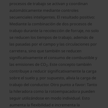
procesos de trabajo se activan y coordinan
automáticamente mediante controles
secuenciales inteligentes. El resultado positivo:
Mediante la combinación de dos procesos de
trabajo durante la recolección de forraje, no solo
se reducen los tiempos de trabajo, además de
las pasadas por el campo y las circulaciones por
carretera, sino que también se reducen
significativamente el consumo de combustible y
las emisiones de CO
. Este concepto también
2
contribuye a reducir significativamente la carga
sobre el suelo y, por supuesto, alivia la carga de
trabajo del conductor. Otro punto a favor: Tanto
la hileradora como la rotoempacadora pueden
seguir utilizándose en modo individual. Esto
aumenta la flexibilidad e incrementa la