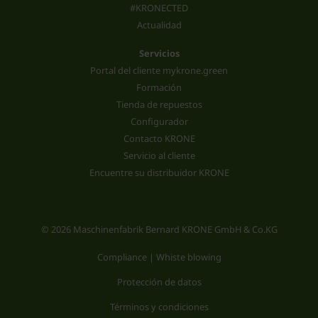
#KRONECTED
Actualidad
Servicios
Portal del cliente mykrone.green
Formación
Tienda de repuestos
Configurador
Contacto KRONE
Servicio al cliente
Encuentre su distribuidor KRONE
© 2026 Maschinenfabrik Bernard KRONE GmbH & Co.KG
Compliance | Whiste blowing
Protección de datos
Términos y condiciones