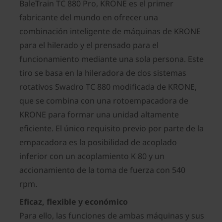
BaleTrain TC 880 Pro, KRONE es el primer
fabricante del mundo en ofrecer una
combinación inteligente de máquinas de KRONE
para el hilerado y el prensado para el
funcionamiento mediante una sola persona. Este
tiro se basa en la hileradora de dos sistemas
rotativos Swadro TC 880 modificada de KRONE,
que se combina con una rotoempacadora de
KRONE para formar una unidad altamente
eficiente. El único requisito previo por parte de la
empacadora es la posibilidad de acoplado
inferior con un acoplamiento K 80 y un
accionamiento de la toma de fuerza con 540
rpm.
Eficaz, flexible y económico
Para ello, las funciones de ambas máquinas y sus