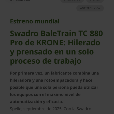
AGRITECHNICA
Estreno mundial
Swadro BaleTrain TC 880
Pro de KRONE: Hilerado
y prensado en un solo
proceso de trabajo
Por primera vez, un fabricante combina una
hileradora y una rotoempacadora y hace
posible que una sola persona pueda utilizar
los equipos con el máximo nivel de
automatización y eficacia.
Spelle, septiembre de 2025: Con la Swadro