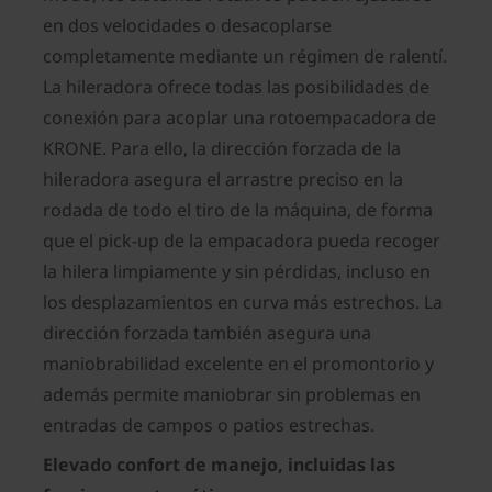
en dos velocidades o desacoplarse
completamente mediante un régimen de ralentí.
La hileradora ofrece todas las posibilidades de
conexión para acoplar una rotoempacadora de
KRONE. Para ello, la dirección forzada de la
hileradora asegura el arrastre preciso en la
rodada de todo el tiro de la máquina, de forma
que el pick-up de la empacadora pueda recoger
la hilera limpiamente y sin pérdidas, incluso en
los desplazamientos en curva más estrechos. La
dirección forzada también asegura una
maniobrabilidad excelente en el promontorio y
además permite maniobrar sin problemas en
entradas de campos o patios estrechas.
Elevado confort de manejo, incluidas las