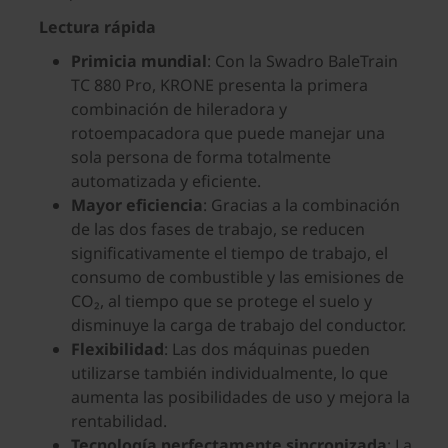
Lectura rápida
Primicia mundial
: Con la Swadro BaleTrain
TC 880 Pro, KRONE presenta la primera
combinación de hileradora y
rotoempacadora que puede manejar una
sola persona de forma totalmente
automatizada y eficiente.
Mayor eficiencia
: Gracias a la combinación
de las dos fases de trabajo, se reducen
significativamente el tiempo de trabajo, el
consumo de combustible y las emisiones de
CO₂, al tiempo que se protege el suelo y
disminuye la carga de trabajo del conductor.
Flexibilidad
: Las dos máquinas pueden
utilizarse también individualmente, lo que
aumenta las posibilidades de uso y mejora la
rentabilidad.
Tecnología perfectamente sincronizada
: La