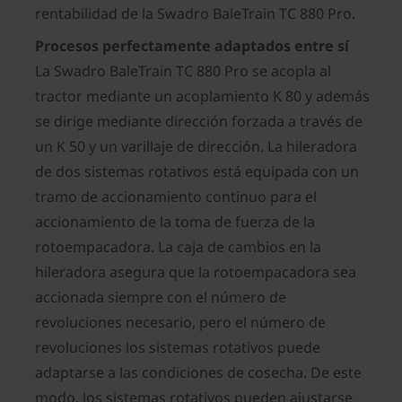
rentabilidad de la Swadro BaleTrain TC 880 Pro.
Procesos perfectamente adaptados entre sí
La Swadro BaleTrain TC 880 Pro se acopla al
tractor mediante un acoplamiento K 80 y además
se dirige mediante dirección forzada a través de
un K 50 y un varillaje de dirección. La hileradora
de dos sistemas rotativos está equipada con un
tramo de accionamiento continuo para el
accionamiento de la toma de fuerza de la
rotoempacadora. La caja de cambios en la
hileradora asegura que la rotoempacadora sea
accionada siempre con el número de
revoluciones necesario, pero el número de
revoluciones los sistemas rotativos puede
adaptarse a las condiciones de cosecha. De este
modo, los sistemas rotativos pueden ajustarse