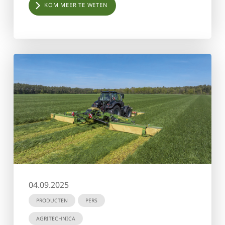
KOM MEER TE WETEN
04.09.2025
PRODUCTEN
PERS
AGRITECHNICA