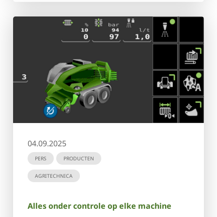
04.09.2025
PERS
PRODUCTEN
AGRITECHNICA
Alles onder controle op elke machine