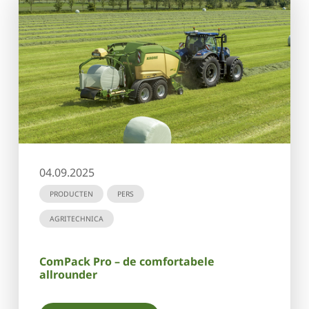
04.09.2025
PRODUCTEN
PERS
AGRITECHNICA
ComPack Pro – de comfortabele
allrounder