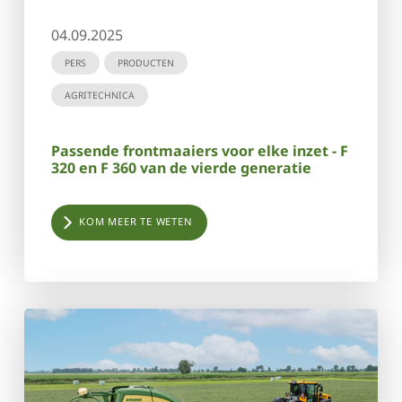
04.09.2025
PERS
PRODUCTEN
AGRITECHNICA
Passende frontmaaiers voor elke inzet - F
320 en F 360 van de vierde generatie
KOM MEER TE WETEN