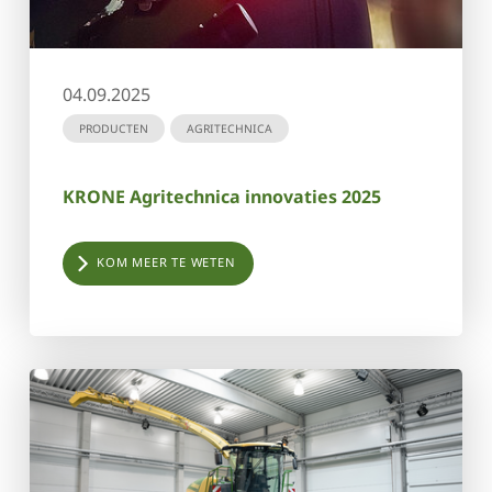
04.09.2025
PRODUCTEN
AGRITECHNICA
KRONE Agritechnica innovaties 2025
KOM MEER TE WETEN