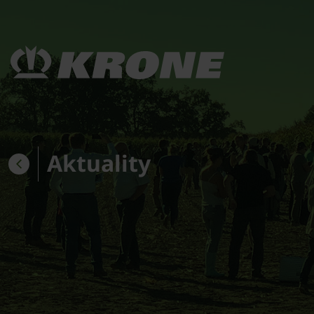
Aktuality