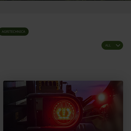
AGRITECHNICA