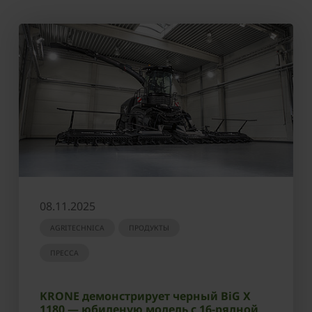
08.11.2025
AGRITECHNICA
ПРОДУКТЫ
ПРЕССА
KRONE демонстрирует черный BiG X
1180 — юбиленую модель с 16-рядной