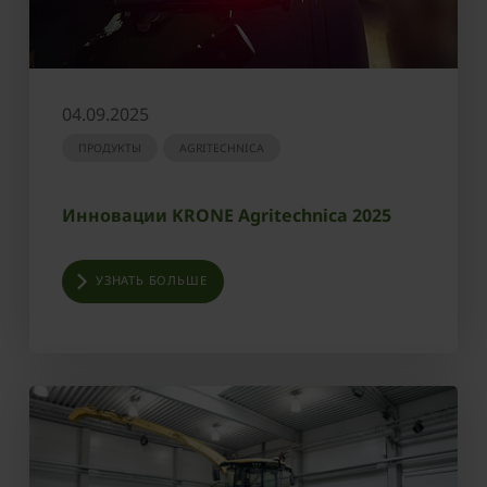
04.09.2025
ПРОДУКТЫ
AGRITECHNICA
Инновации KRONE Agritechnica 2025
УЗНАТЬ БОЛЬШЕ