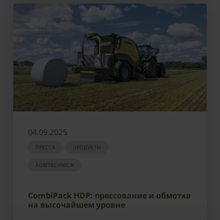
04.09.2025
ПРЕССА
ПРОДУКТЫ
AGRITECHNICA
CombiPack HDP: прессование и обмотка
на высочайшем уровне