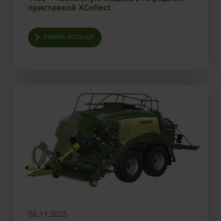
приставкой XCollect
УЗНАТЬ БОЛЬШЕ
08.11.2025