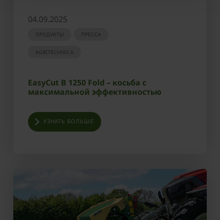
04.09.2025
ПРОДУКТЫ
ПРЕССА
AGRITECHNICA
EasyCut B 1250 Fold – косьба с
максимальной эффективностью
УЗНАТЬ БОЛЬШЕ