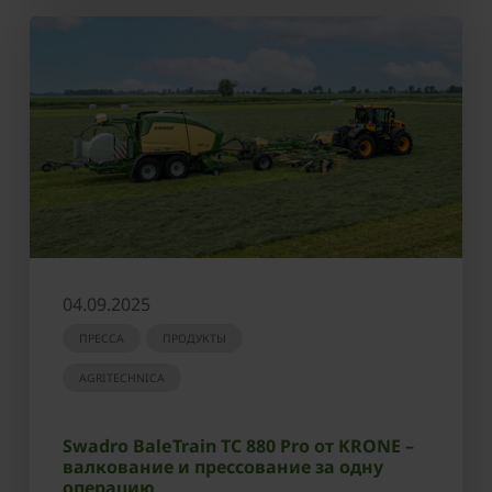
04.09.2025
ПРЕССА
ПРОДУКТЫ
AGRITECHNICA
Swadro BaleTrain TC 880 Pro от KRONE –
валкование и прессование за одну
операцию