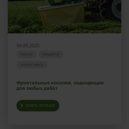
04.09.2025
ПРЕССА
ПРОДУКТЫ
AGRITECHNICA
Фронтальные косилки, подходящие
для любых работ
УЗНАТЬ БОЛЬШЕ