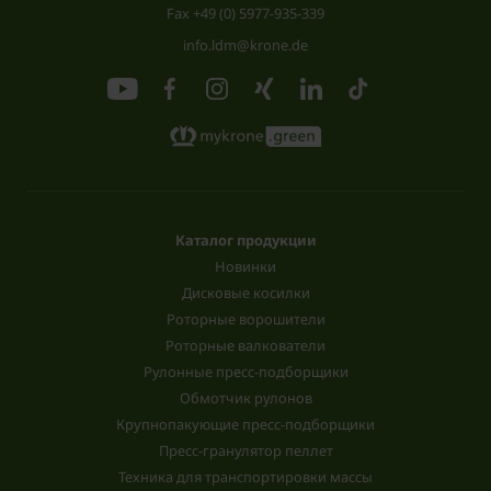
Fax +49 (0) 5977-935-339
info.ldm@krone.de
Каталог продукции
Новинки
Дисковые косилки
Роторные ворошители
Роторные валкователи
Рулонные пресс-подборщики
Обмотчик рулонов
Крупнопакующие пресс-подборщики
Пресс-гранулятор пеллет
Техника для транспортировки массы