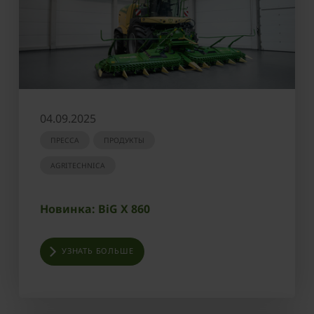
04.09.2025
ПРЕССА
ПРОДУКТЫ
AGRITECHNICA
Новинка: BiG X 860
УЗНАТЬ БОЛЬШЕ