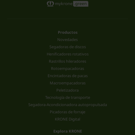
Productos
Novedades
Segadoras de discos
Henificadores rotativos
Rastrillos hileradores
Rotoempacadoras
Encintadoras de pacas
Macroempacadoras
Peletizadora
Tecnología de transporte
Segadora-Acondicionadora autopropulsada
Picadoras de forraje
KRONE Digital
Explora KRONE