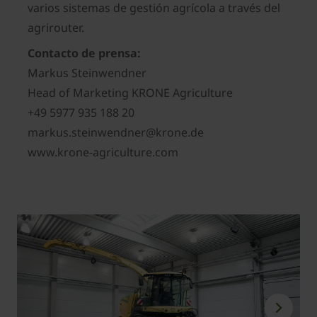
varios sistemas de gestión agrícola a través del
agrirouter.
Contacto de prensa:
Markus Steinwendner
Head of Marketing KRONE Agriculture
+49 5977 935 188 20
markus.steinwendner@krone.de
www.krone-agriculture.com