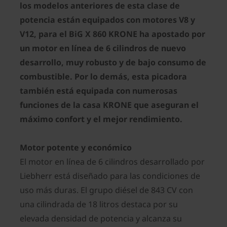
los modelos anteriores de esta clase de
potencia están equipados con motores V8 y
V12, para el BiG X 860 KRONE ha apostado por
un motor en línea de 6 cilindros de nuevo
desarrollo, muy robusto y de bajo consumo de
combustible. Por lo demás, esta picadora
también está equipada con numerosas
funciones de la casa KRONE que aseguran el
máximo confort y el mejor rendimiento.
Motor potente y económico
El motor en línea de 6 cilindros desarrollado por
Liebherr está diseñado para las condiciones de
uso más duras. El grupo diésel de 843 CV con
una cilindrada de 18 litros destaca por su
elevada densidad de potencia y alcanza su