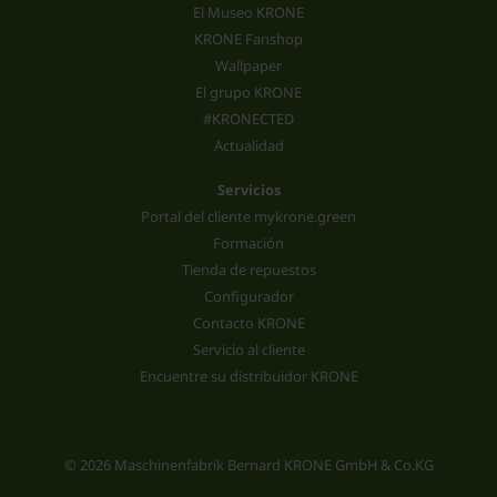
El Museo KRONE
KRONE Fanshop
Wallpaper
El grupo KRONE
#KRONECTED
Actualidad
Servicios
Portal del cliente mykrone.green
Formación
Tienda de repuestos
Configurador
Contacto KRONE
Servicio al cliente
Encuentre su distribuidor KRONE
© 2026 Maschinenfabrik Bernard KRONE GmbH & Co.KG