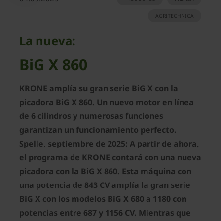
AGRITECHNICA
La nueva:
BiG X 860
KRONE amplía su gran serie BiG X con la
picadora BiG X 860. Un nuevo motor en línea
de 6 cilindros y numerosas funciones
garantizan un funcionamiento perfecto.
Spelle, septiembre de 2025: A partir de ahora,
el programa de KRONE contará con una nueva
picadora con la BiG X 860. Esta máquina con
una potencia de 843 CV amplía la gran serie
BiG X con los modelos BiG X 680 a 1180 con
potencias entre 687 y 1156 CV. Mientras que