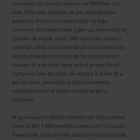
momento de torsión máximo de 4000 Nm con
solo 1300 rpm. Además de por esta elevada
potencia, el motor convence por su bajo
consumo de combustible y por sus intervalos de
cambio de aceite, cada 1000 horas de motor o
cada dos años. Esto contribuye a una reducción
significativa de los costes de funcionamiento
totales. Ni que decir tiene que el grupo diésel
cumple la fase de gases de escape V o Tier 4f y,
por lo tanto, garantiza el funcionamiento
respetuoso con el medio ambiente de la
picadora.
Al igual que los demás modelos de esta potente
serie, la BiG X 860 también cuenta con la función
PowerSplit. Esto permite adaptar la potencia del