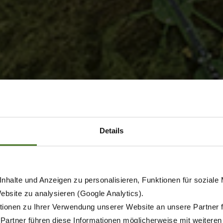
Details
nhalte und Anzeigen zu personalisieren, Funktionen für soziale
Website zu analysieren (Google Analytics).
ionen zu Ihrer Verwendung unserer Website an unsere Partner 
 Partner führen diese Informationen möglicherweise mit weitere