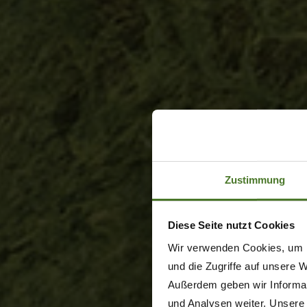
Zustimmung
Diese Seite nutzt Cookies
Wir verwenden Cookies, um I
und die Zugriffe auf unsere 
Außerdem geben wir Informat
und Analysen weiter. Unsere