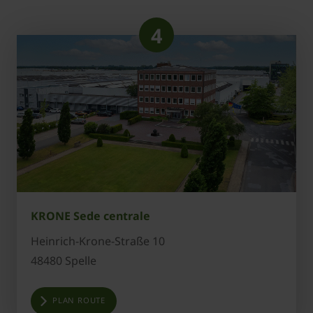
4
KRONE Sede centrale
Heinrich-Krone-Straße 10
48480 Spelle
PLAN ROUTE