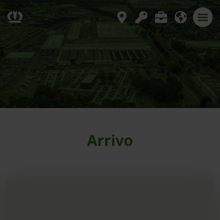
Arrivo