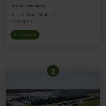
KRONE Tecnologic
Heinrich-Krone-Straße 12
48480 Spelle
PLAN ROUTE
2