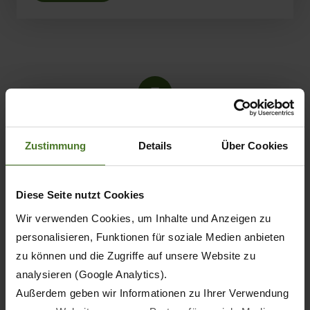
5
Zustimmung
Details
Über Cookies
Diese Seite nutzt Cookies
Wir verwenden Cookies, um Inhalte und Anzeigen zu
personalisieren, Funktionen für soziale Medien anbieten
zu können und die Zugriffe auf unsere Website zu
KRONE Training
analysieren (Google Analytics).
Außerdem geben wir Informationen zu Ihrer Verwendung
Löchteweg 20