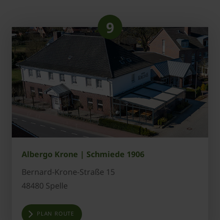
9
Albergo Krone | Schmiede 1906
Bernard-Krone-Straße 15
48480 Spelle
PLAN ROUTE