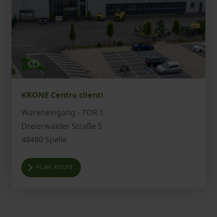
KRONE Centro clienti
Wareneingang - TOR 1
Dreierwalder Straße 5
48480 Spelle
PLAN ROUTE