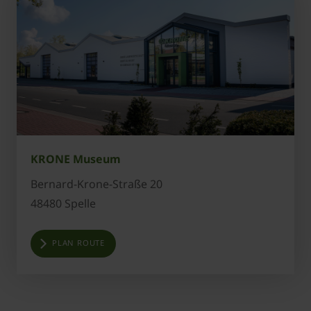
KRONE Museum
Bernard-Krone-Straße 20
48480 Spelle
PLAN ROUTE