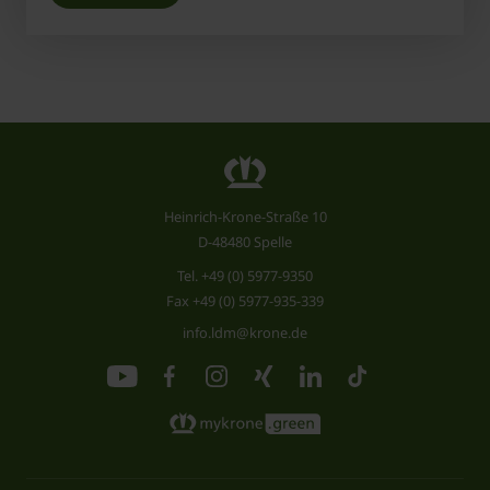
Heinrich-Krone-Straße 10
D-48480 Spelle
Tel.
+49 (0) 5977-9350
Fax +49 (0) 5977-935-339
info.ldm@krone.de