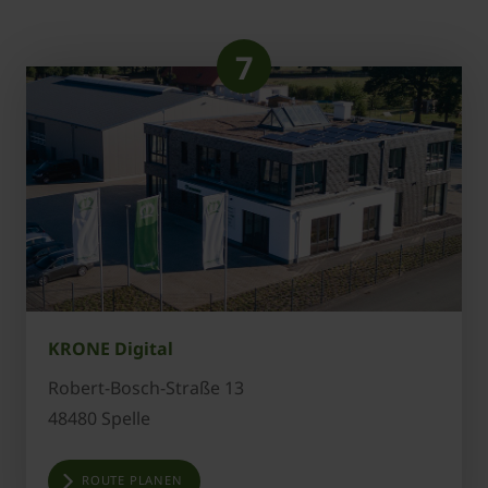
7
KRONE Digital
Robert-Bosch-Straße 13
48480 Spelle
ROUTE PLANEN