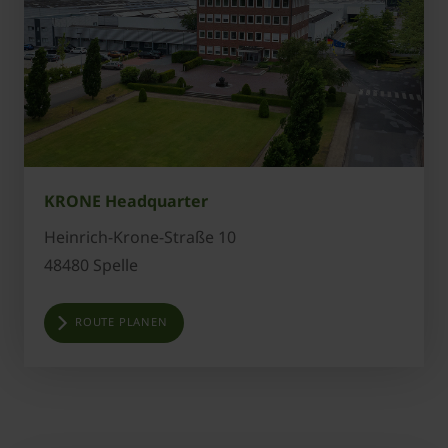
KRONE Headquarter
Heinrich-Krone-Straße 10
48480 Spelle
ROUTE PLANEN