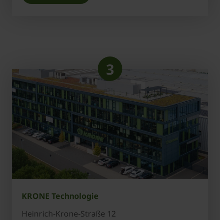
3
KRONE Technologie
Heinrich-Krone-Straße 12