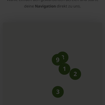
deine
Navigation
direkt zu uns.