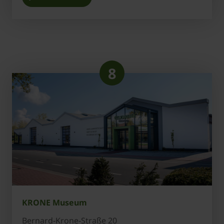
8
KRONE Museum
Bernard-Krone-Straße 20