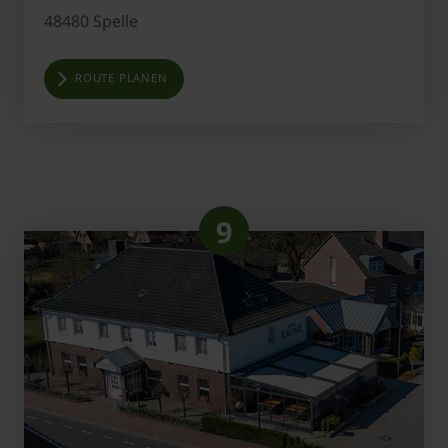
48480 Spelle
ROUTE PLANEN
9