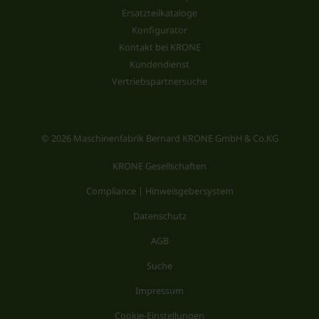
Ersatzteilkataloge
Konfigurator
Kontakt bei KRONE
Kundendienst
Vertriebspartnersuche
© 2026 Maschinenfabrik Bernard KRONE GmbH & Co.KG
KRONE Gesellschaften
Compliance | Hinweisgebersystem
Datenschutz
AGB
Suche
Impressum
Cookie-Einstellungen