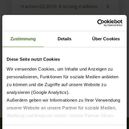
traction 02-2016: A strong tradition
Zustimmung
Details
Über Cookies
Diese Seite nutzt Cookies
Wir verwenden Cookies, um Inhalte und Anzeigen zu
personalisieren, Funktionen für soziale Medien anbieten
zu können und die Zugriffe auf unsere Website zu
analysieren (Google Analytics).
Außerdem geben wir Informationen zu Ihrer Verwendung
unserer Website an unsere Partner für soziale Medien,
Werbung und Analysen weiter. Unsere Partner führen
diese Informationen möglicherweise mit weiteren Daten