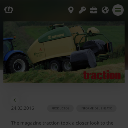
24.03.2016
PRODUCTOS
INFORME DEL ENSAYO
The magazine traction took a closer look to the