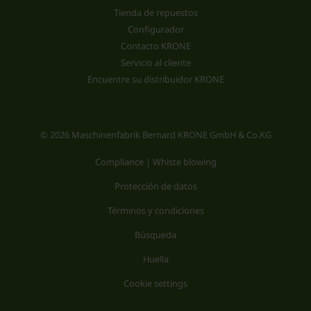
Tienda de repuestos
Configurador
Contacto KRONE
Servicio al cliente
Encuentre su distribuidor KRONE
© 2026 Maschinenfabrik Bernard KRONE GmbH & Co.KG
Compliance | Whiste blowing
Protección de datos
Términos y condiciones
Búsqueda
Huella
Cookie settings