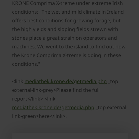
KRONE Comprima X-treme under extreme Irish
conditions: "The wet and mild climate in Ireland
offers best conditions for growing forage, but
the high yields and sloping fields strewn with
stones place a great strain on operators and
machines. We went to the island to find out how
the Krone Comprima X-treme is doing in these
conditions."
<link
mediathek.krone.de/getmedia.php
_top
external-link-grey>Please find the full
report</link> <link
mediathek.krone.de/getmedia.php
_top external-
link-green>here</link>.