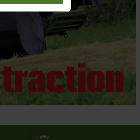
Služby