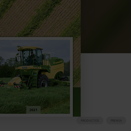
PRODUCTOS
PRENSA