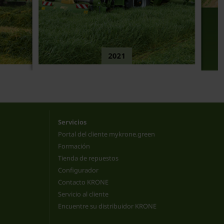
Servicios
Portal del cliente mykrone.green
Formación
Tienda de repuestos
Configurador
Contacto KRONE
Servicio al cliente
Encuentre su distribuidor KRONE