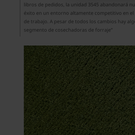
libros de pedidos, la unidad 3545 abandonará nues
éxito en un entorno altamente competitivo en el
de trabajo. A pesar de todos los cambios hay alg
segmento de cosechadoras de forraje”