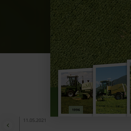
11.05.2021