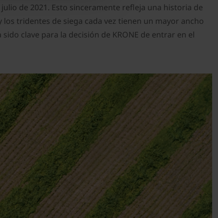
 julio de 2021. Esto sinceramente refleja una historia de
y los tridentes de siega cada vez tienen un mayor ancho
 sido clave para la decisión de KRONE de entrar en el