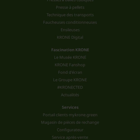
Presse à pellets
Technique des transports
Faucheuses conditionneuses
Ensileuses
KRONE Digital
Fascination KRONE
Le Musée KRONE
KRONE Fanshop
Fond d'écran
Le Groupe KRONE
#KRONECTED
Actualités
Services
Portail clients mykrone.green
Magasin de pièces de rechange
Configurateur
Service après-vente