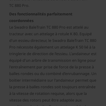
TC 880 Pro.
Des fonctionnalités parfaitement
coordonnées
Le Swadro BaleTrain TC 880 Pro est attelé au
tracteur avec un attelage à rotule K 80. Equipé
d'un essieu directeur, le Swadro BaleTrain TC 880
Pro nécessite également un attelage K 50 lié à la
tringlerie de direction de l’essieu. L'andaineur est
équipé d'un arbre de transmission en ligne pour
l'entraînement par prise de force de la presse à
balles rondes ou du combiné d’enrubannage. Un
boitier intermédiaire sur l'andaineur permet que
la presse à balles rondes soit toujours entraînée
à la vitesse de rotation requise, alors que la
vitesse des rotors peut être adaptée aux