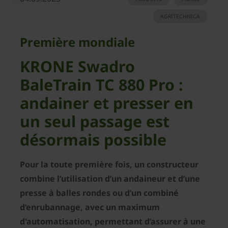
AGRITECHNICA
Première mondiale
KRONE Swadro
BaleTrain TC 880 Pro :
andainer et presser en
un seul passage est
désormais possible
Pour la toute première fois, un constructeur
combine l’utilisation d’un andaineur et d’une
presse à balles rondes ou d’un combiné
d’enrubannage, avec un maximum
d'automatisation, permettant d’assurer à une