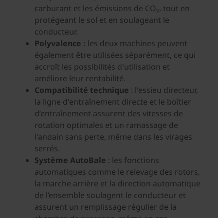
carburant et les émissions de CO₂, tout en
protégeant le sol et en soulageant le
conducteur.
Polyvalence :
les deux machines peuvent
également être utilisées séparément, ce qui
accroît les possibilités d'utilisation et
améliore leur rentabilité.
Compatibilité technique
: l'essieu directeur,
la ligne d'entraînement directe et le boîtier
d’entraînement assurent des vitesses de
rotation optimales et un ramassage de
l'andain sans perte, même dans les virages
serrés.
Système AutoBale
: les fonctions
automatiques comme le relevage des rotors,
la marche arrière et la direction automatique
de l’ensemble soulagent le conducteur et
assurent un remplissage régulier de la