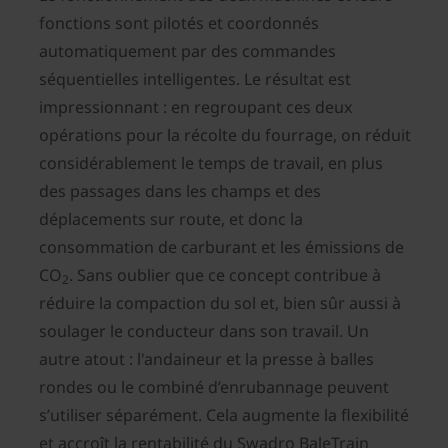
fonctions sont pilotés et coordonnés
automatiquement par des commandes
séquentielles intelligentes. Le résultat est
impressionnant : en regroupant ces deux
opérations pour la récolte du fourrage, on réduit
considérablement le temps de travail, en plus
des passages dans les champs et des
déplacements sur route, et donc la
consommation de carburant et les émissions de
CO
. Sans oublier que ce concept contribue à
2
réduire la compaction du sol et, bien sûr aussi à
soulager le conducteur dans son travail. Un
autre atout : l'andaineur et la presse à balles
rondes ou le combiné d’enrubannage peuvent
s’utiliser séparément. Cela augmente la flexibilité
et accroît la rentabilité du Swadro BaleTrain