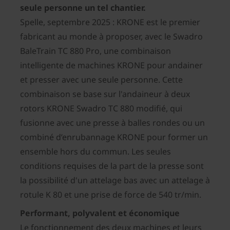
seule personne un tel chantier.
Spelle, septembre 2025 : KRONE est le premier
fabricant au monde à proposer, avec le Swadro
BaleTrain TC 880 Pro, une combinaison
intelligente de machines KRONE pour andainer
et presser avec une seule personne. Cette
combinaison se base sur l'andaineur à deux
rotors KRONE Swadro TC 880 modifié, qui
fusionne avec une presse à balles rondes ou un
combiné d’enrubannage KRONE pour former un
ensemble hors du commun. Les seules
conditions requises de la part de la presse sont
la possibilité d'un attelage bas avec un attelage à
rotule K 80 et une prise de force de 540 tr/min.
Performant, polyvalent et économique
Le fonctionnement des deux machines et leurs