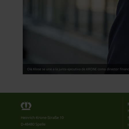
Ole Klose se une a la junta ejecutiva de KRONE como director financi
Heinrich-Krone-Straße 10
D-48480 Spelle