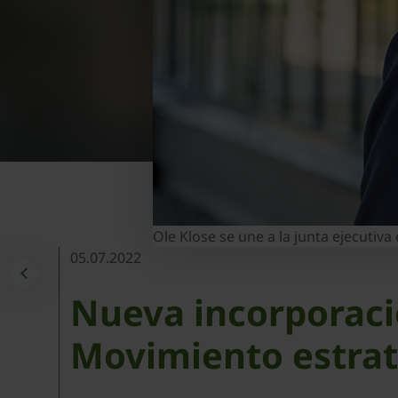
Ole Klose se une a la junta ejecutiva
05.07.2022
Nueva incorporaci
Movimiento estraté