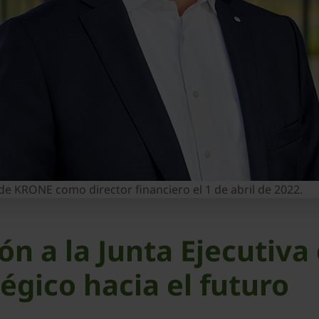
 de KRONE como director financiero el 1 de abril de 2022.
ón a la Junta Ejecutiv
gico hacia el futuro