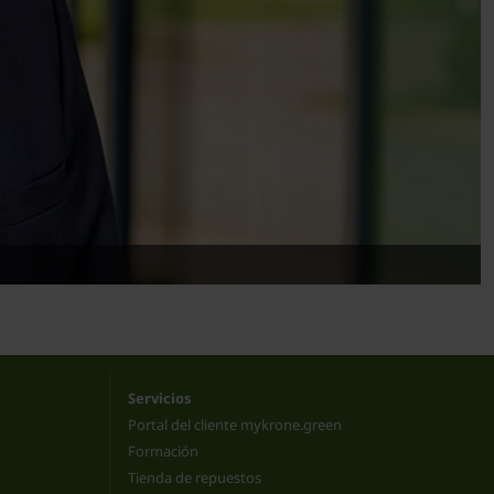
Servicios
Portal del cliente mykrone.green
Formación
Tienda de repuestos