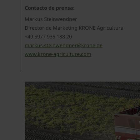
Contacto de prensa:
Markus Steinwendner
Director de Marketing KRONE Agricultura
+49 5977 935 188 20
markus.steinwendner@krone.de
www.krone-agriculture.com