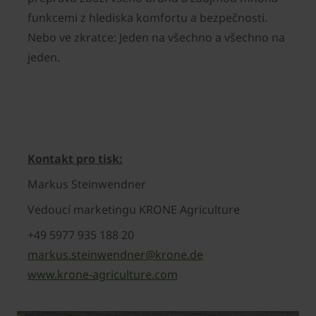
funkcemi z hlediska komfortu a bezpečnosti.
Nebo ve zkratce: Jeden na všechno a všechno na
jeden.
Kontakt pro tisk:
Markus Steinwendner
Vedoucí marketingu KRONE Agriculture
+49 5977 935 188 20
markus.steinwendner@krone.de
www.krone-agriculture.com