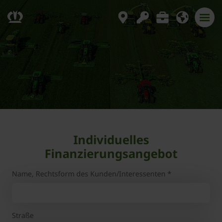
Individuelles
Finanzierungsangebot
Name, Rechtsform des Kunden/Interessenten
*
Straße