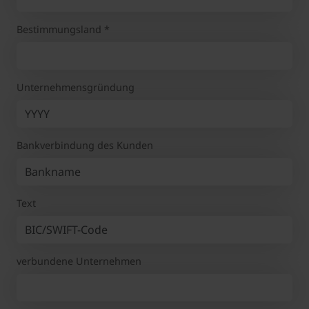
Bestimmungsland
*
Unternehmensgründung
Bankverbindung des Kunden
Text
verbundene Unternehmen