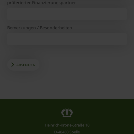
präferierter Finanzierungspartner
Bemerkungen / Besonderheiten
ABSENDEN
Heinrich-Krone-Straße 10
D-48480 Spelle