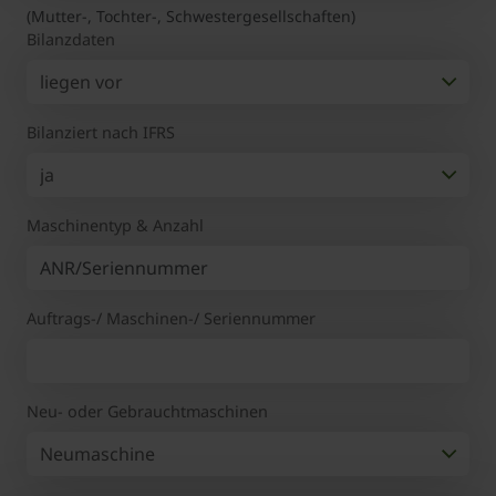
(Mutter-, Tochter-, Schwestergesellschaften)
Bilanzdaten
Bilanziert nach IFRS
Maschinentyp & Anzahl
Auftrags-/ Maschinen-/ Seriennummer
Neu- oder Gebrauchtmaschinen