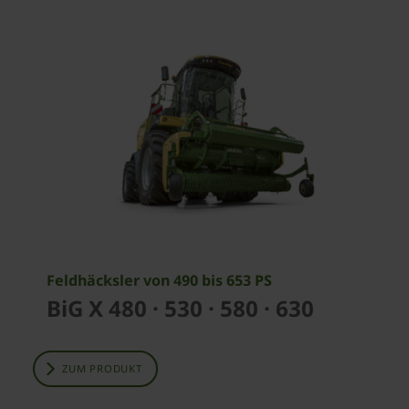
Feldhäcksler von 490 bis 653 PS
BiG X 480 · 530 · 580 · 630
ZUM PRODUKT