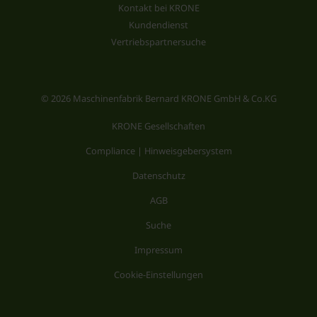
Kontakt bei KRONE
Kundendienst
Vertriebspartnersuche
© 2026 Maschinenfabrik Bernard KRONE GmbH & Co.KG
KRONE Gesellschaften
Compliance | Hinweisgebersystem
Datenschutz
AGB
Suche
Impressum
Cookie-Einstellungen