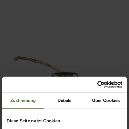
Zustimmung
Details
Über Cookies
Diese Seite nutzt Cookies