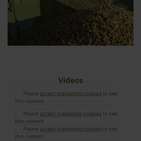
Videos
Please
accept marketing-cookies
to see
this content.
Please
accept marketing-cookies
to see
this content.
Please
accept marketing-cookies
to see
this content.