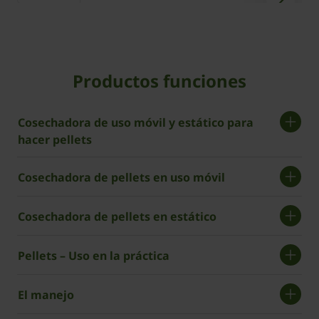
Productos funciones
Cosechadora de uso móvil y estático para
hacer pellets
Cosechadora de pellets en uso móvil
Cosechadora de pellets en estático
Pellets – Uso en la práctica
El manejo