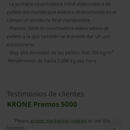
· La primera cosechadora móvil elaboradora de
pellets del mundo que elabora directamente en el
campo un producto final manipulable
· Premos 5000: la cosechadora elaboradora de
pellets a la que también se le puede dar un uso
estacionario
· Muy alta densidad de los pellets: 600-700 kg/m³
·Rendimiento de hasta 5.000 kg por hora
Testimonios de clientes
KRONE Premos 5000
Please
accept marketing-cookies
to see this
content.
c