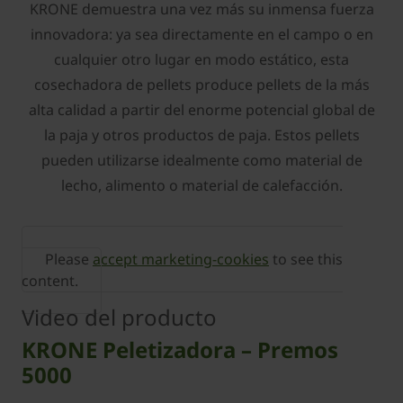
KRONE demuestra una vez más su inmensa fuerza
innovadora: ya sea directamente en el campo o en
cualquier otro lugar en modo estático, esta
cosechadora de pellets produce pellets de la más
alta calidad a partir del enorme potencial global de
la paja y otros productos de paja. Estos pellets
pueden utilizarse idealmente como material de
lecho, alimento o material de calefacción.
Please
accept marketing-cookies
to see this
content.
Video del producto
KRONE Peletizadora – Premos
5000