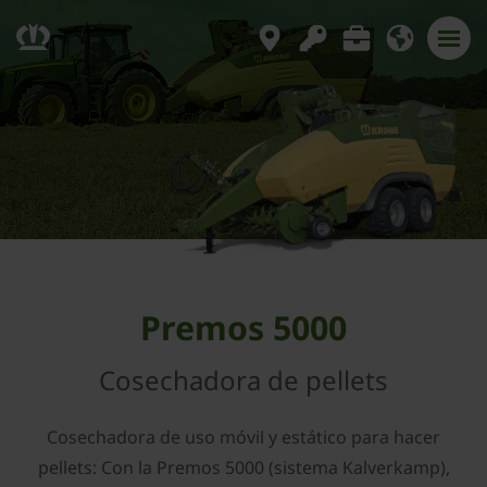
Premos 5000
Cosechadora de pellets
Cosechadora de uso móvil y estático para hacer
pellets: Con la Premos 5000 (sistema Kalverkamp),