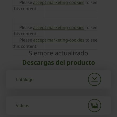
Please
accept marketing-cookies
to see
this content.
Please
accept marketing-cookies
to see
this content.
Please
accept marketing-cookies
to see
this content.
Siempre actualizado
Descargas del producto
Catálogo
Videos