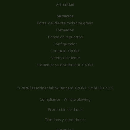
Actualidad
Servicios
Portal del cliente mykrone.green
Formación
Tienda de repuestos
Configurador
Contacto KRONE
Servicio al cliente
Encuentre su distribuidor KRONE
© 2026 Maschinenfabrik Bernard KRONE GmbH & Co.KG
Compliance | Whiste blowing
Protección de datos
Términos y condiciones
Búsqueda