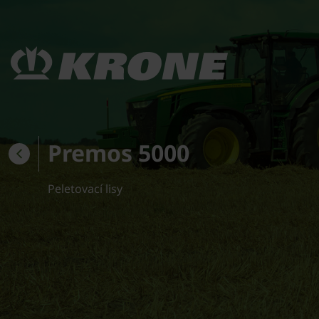
Premos 5000
Peletovací lisy