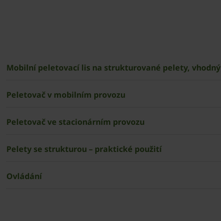
Mobilní peletovací lis na strukturované pelety, vhodný 
Peletovač v mobilním provozu
Peletovač ve stacionárním provozu
Pelety se strukturou – praktické použití
Ovládání