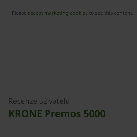
Please
accept marketing-cookies
to see this content.
Recenze uživatelů
KRONE Premos 5000