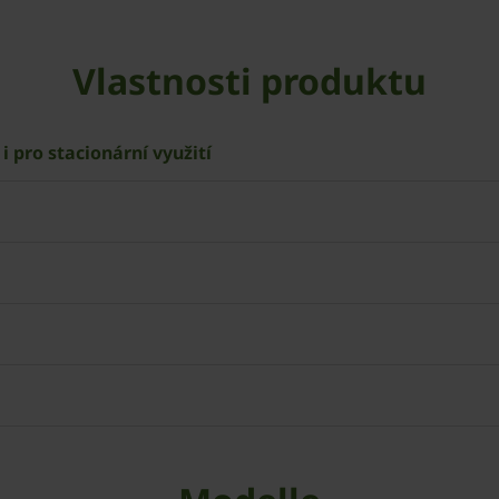
Vlastnosti produktu
i pro stacionární využití