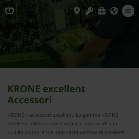
KRONE excellent
Accessori
KRONE – accessori excellent. La gamma KRONE
excellent, oltre a ricambi e parti di usura di alta
qualità, comprende una vasta gamma di prodotti