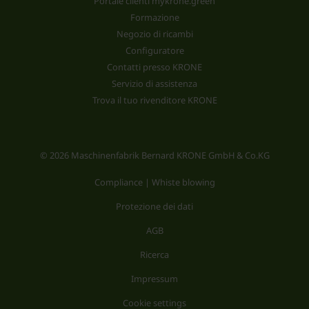
Portale clienti mykrone.green
Formazione
Negozio di ricambi
Configuratore
Contatti presso KRONE
Servizio di assistenza
Trova il tuo rivenditore KRONE
© 2026 Maschinenfabrik Bernard KRONE GmbH & Co.KG
Compliance | Whiste blowing
Protezione dei dati
AGB
Ricerca
Impressum
Cookie settings