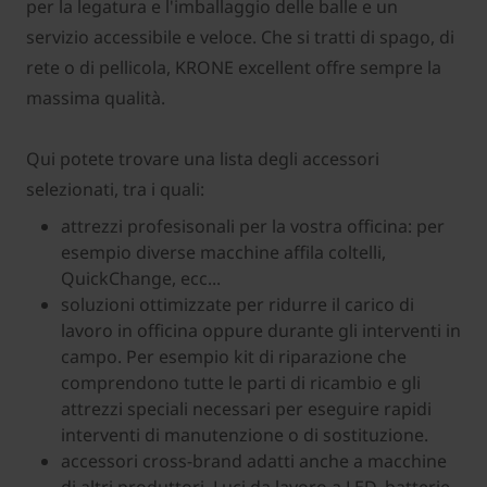
per la legatura e l'imballaggio delle balle e un
servizio accessibile e veloce. Che si tratti di spago, di
rete o di pellicola, KRONE excellent offre sempre la
massima qualità.
Qui potete trovare una lista degli accessori
selezionati, tra i quali:
attrezzi profesisonali per la vostra officina: per
esempio diverse macchine affila coltelli,
QuickChange, ecc...
soluzioni ottimizzate per ridurre il carico di
lavoro in officina oppure durante gli interventi in
campo. Per esempio kit di riparazione che
comprendono tutte le parti di ricambio e gli
attrezzi speciali necessari per eseguire rapidi
interventi di manutenzione o di sostituzione.
accessori cross-brand adatti anche a macchine