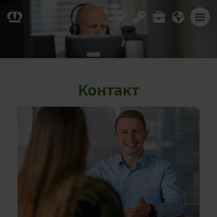
Контакт