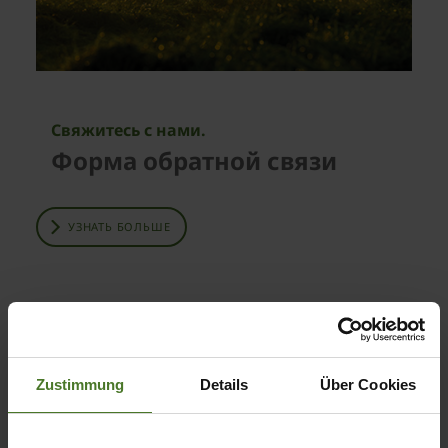
Свяжитесь с нами.
Форма обратной связи
УЗНАТЬ БОЛЬШЕ
Zustimmung
Details
Über Cookies