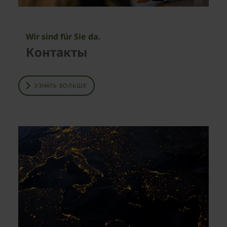
Wir sind für Sie da.
Контакты
УЗНАТЬ БОЛЬШЕ