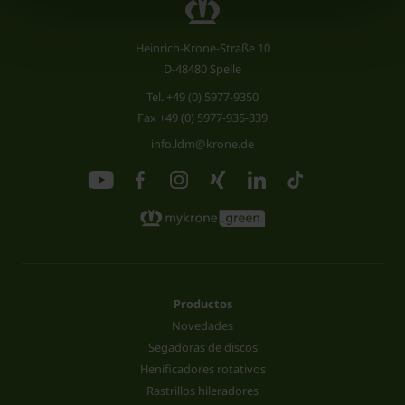
Heinrich-Krone-Straße 10
D-48480 Spelle
Tel.
+49 (0) 5977-9350
Fax +49 (0) 5977-935-339
info.ldm@krone.de
Productos
Novedades
Segadoras de discos
Henificadores rotativos
Rastrillos hileradores