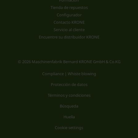
Formación
Tienda de repuestos
Configurador
Contacto KRONE
Servicio al cliente
Encuentre su distribuidor KRONE
© 2026 Maschinenfabrik Bernard KRONE GmbH & Co.KG
Compliance | Whiste blowing
Protección de datos
Términos y condiciones
Búsqueda
Huella
Cookie settings