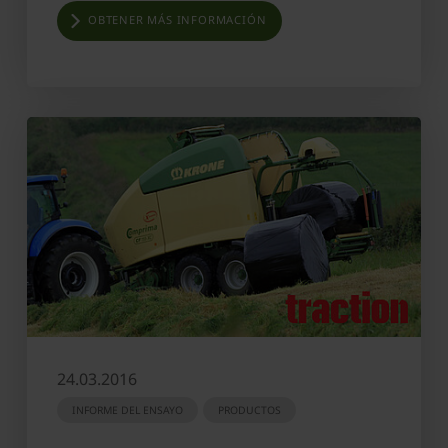
OBTENER MÁS INFORMACIÓN
24.03.2016
INFORME DEL ENSAYO
PRODUCTOS